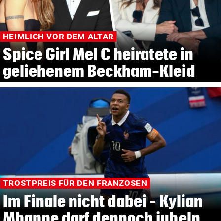
HEIMLICH VOR DEM ALTAR
Spice Girl Mel C heiratete in
geliehenem Beckham-Kleid
TROSTPREIS FÜR DEN FRANZOSEN
Im Finale nicht dabei – Kylian
Mbappe darf dennoch jubeln