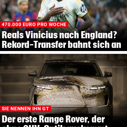
470.000 EURO PRO WOCHE
Reals Vinicius nach England?
Rekord-Transfer bahnt sich an
SIE NENNEN IHN GT
Der erste Range Rover, der