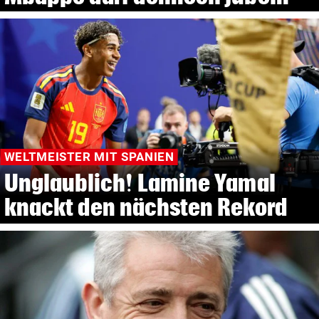
WELTMEISTER MIT SPANIEN
Unglaublich! Lamine Yamal
knackt den nächsten Rekord