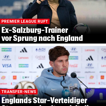
PREMIER LEAGUE RUFT
Ex-Salzburg-Trainer
vor Sprung nach England
TRANSFER-NEWS
Englands Star-Verteidiger