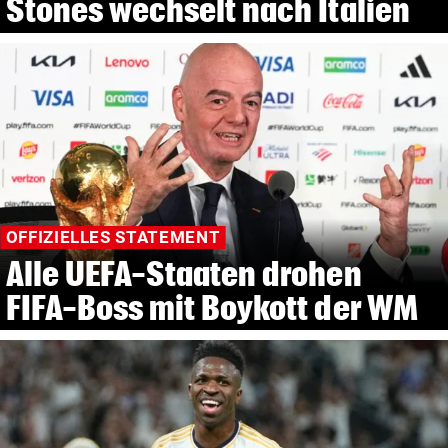
Stones wechselt nach Italien
OFFIZIELLES STATEMENT
Alle UEFA-Staaten drohen
FIFA-Boss mit Boykott der WM