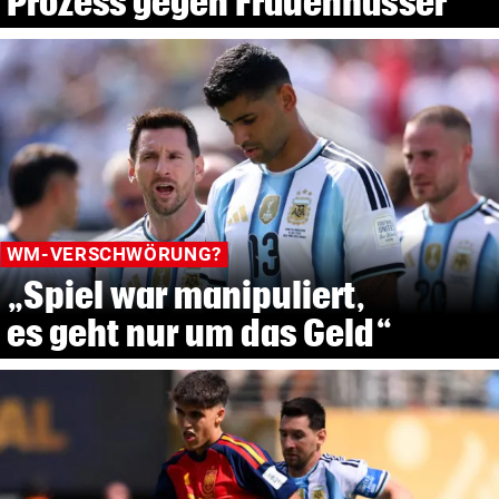
Prozess gegen Frauenhasser
WM-VERSCHWÖRUNG?
„Spiel war manipuliert,
es geht nur um das Geld“