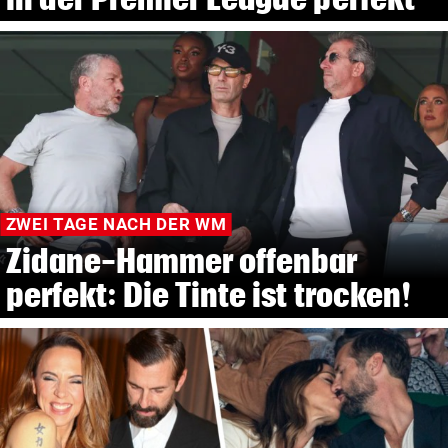
ZWEI TAGE NACH DER WM
Zidane-Hammer offenbar
perfekt: Die Tinte ist trocken!