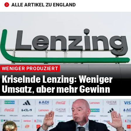
ALLE ARTIKEL ZU ENGLAND
WENIGER PRODUZIERT
Kriselnde Lenzing: Weniger
Umsatz, aber mehr Gewinn