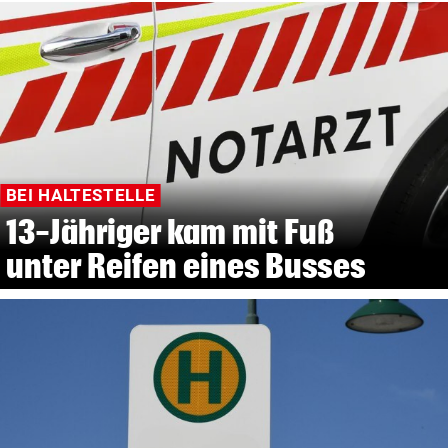
BEI HALTESTELLE
13-Jähriger kam mit Fuß
unter Reifen eines Busses