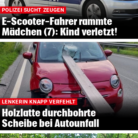
POLIZEI SUCHT ZEUGEN
E-Scooter-Fahrer rammte
Mädchen (7): Kind verletzt!
LENKERIN KNAPP VERFEHLT
Holzlatte durchbohrte
Scheibe bei Autounfall