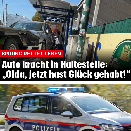
SPRUNG RETTET LEBEN
Auto kracht in Haltestelle:
„Oida, jetzt hast Glück gehabt!“