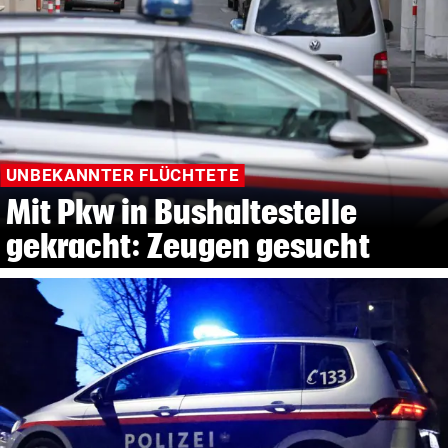
UNBEKANNTER FLÜCHTETE
Mit Pkw in Bushaltestelle
gekracht: Zeugen gesucht