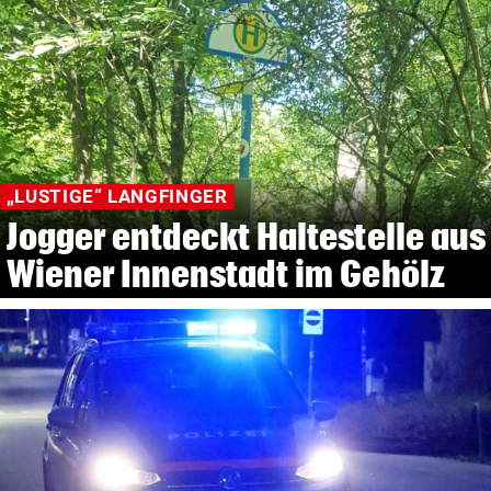
„LUSTIGE“ LANGFINGER
Jogger entdeckt Haltestelle aus
Wiener Innenstadt im Gehölz