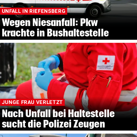
UNFALL IN RIEFENSBERG
Wegen Niesanfall: Pkw
krachte in Bushaltestelle
JUNGE FRAU VERLETZT
Nach Unfall bei Haltestelle
sucht die Polizei Zeugen