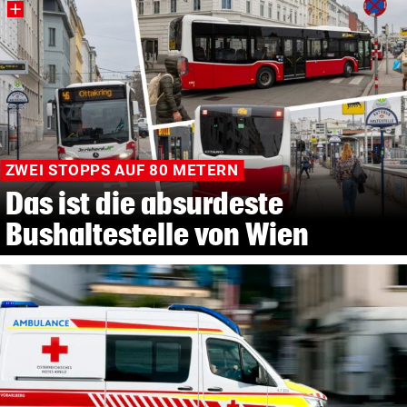
ZWEI STOPPS AUF 80 METERN
Das ist die absurdeste
Bushaltestelle von Wien