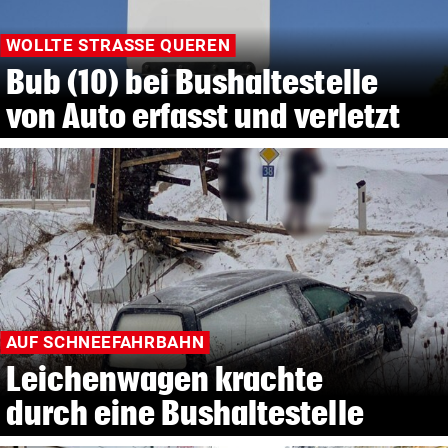
WOLLTE STRASSE QUEREN
Bub (10) bei Bushaltestelle
von Auto erfasst und verletzt
AUF SCHNEEFAHRBAHN
Leichenwagen krachte
durch eine Bushaltestelle