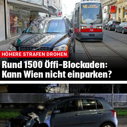
HÖHERE STRAFEN DROHEN
Rund 1500 Öffi-Blockaden:
Kann Wien nicht einparken?