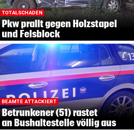
TOTALSCHADEN
Pkw prallt gegen Holzstapel
und Felsblock
BEAMTE ATTACKIERT
Betrunkener (51) rastet
an Bushaltestelle völlig aus