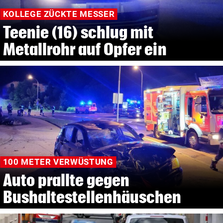
KOLLEGE ZÜCKTE MESSER
Teenie (16) schlug mit
Metallrohr auf Opfer ein
100 METER VERWÜSTUNG
Auto prallte gegen
Bushaltestellenhäuschen