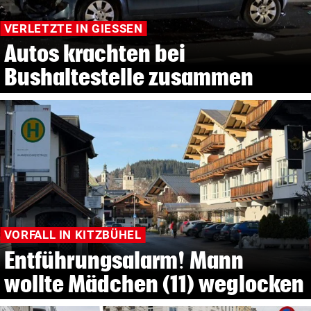
VERLETZTE IN GIESSEN
Autos krachten bei
Bushaltestelle zusammen
VORFALL IN KITZBÜHEL
Entführungsalarm! Mann
wollte Mädchen (11) weglocken