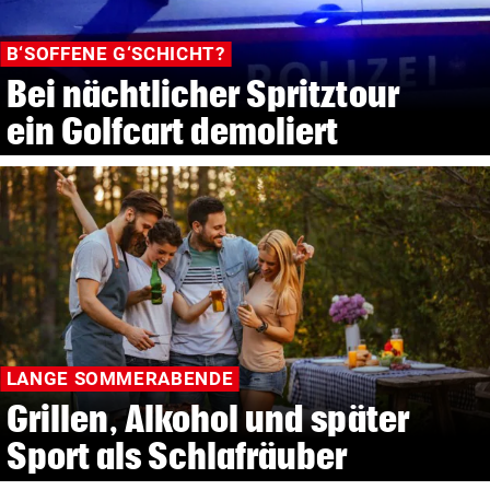
B‘SOFFENE G‘SCHICHT?
Bei nächtlicher Spritztour
ein Golfcart demoliert
LANGE SOMMERABENDE
Grillen, Alkohol und später
Sport als Schlafräuber