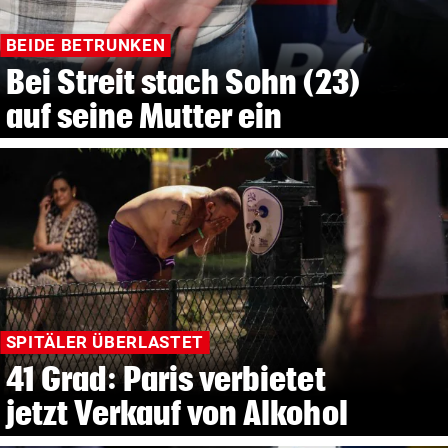
BEIDE BETRUNKEN
Bei Streit stach Sohn (23)
auf seine Mutter ein
SPITÄLER ÜBERLASTET
41 Grad: Paris verbietet
jetzt Verkauf von Alkohol