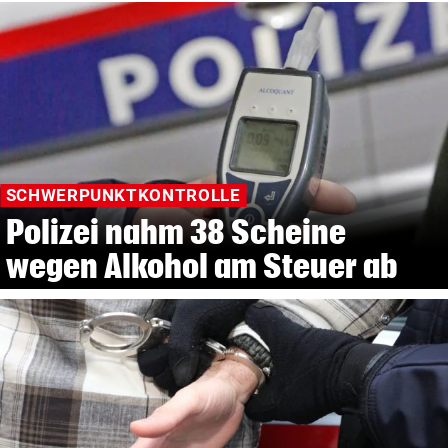
SCHWERPUNKTKONTROLLE
Polizei nahm 38 Scheine
wegen Alkohol am Steuer ab