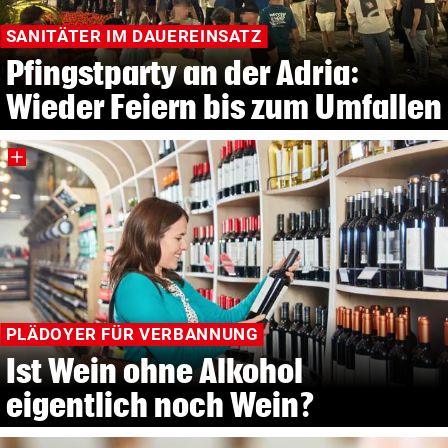
SANITÄTER IM DAUEREINSATZ
Pfingstparty an der Adria:
Wieder Feiern bis zum Umfallen
PLÄDOYER FÜR VERBANNUNG
Ist Wein ohne Alkohol
eigentlich noch Wein?