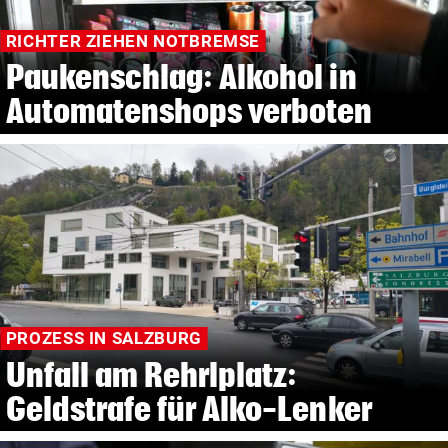
RICHTER ZIEHEN NOTBREMSE
Paukenschlag: Alkohol in
Automatenshops verboten
PROZESS IN SALZBURG
Unfall am Rehrlplatz:
Geldstrafe für Alko-Lenker