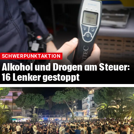
SCHWERPUNKTAKTION
Alkohol und Drogen am Steuer:
16 Lenker gestoppt