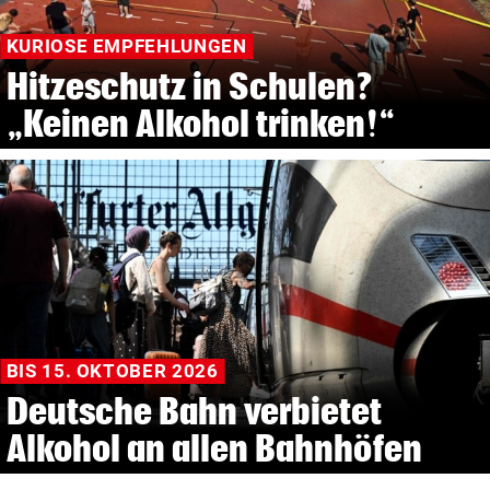
KURIOSE EMPFEHLUNGEN
Hitzeschutz in Schulen?
„Keinen Alkohol trinken!“
BIS 15. OKTOBER 2026
Deutsche Bahn verbietet
Alkohol an allen Bahnhöfen