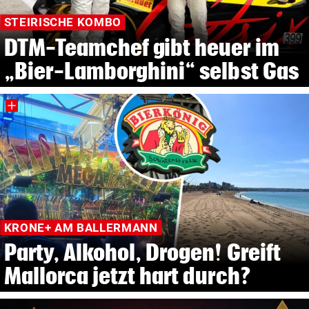
STEIRISCHE KOMBO
DTM-Teamchef gibt heuer im
„Bier-Lamborghini“ selbst Gas
KRONE+ AM BALLERMANN
Party, Alkohol, Drogen! Greift
Mallorca jetzt hart durch?