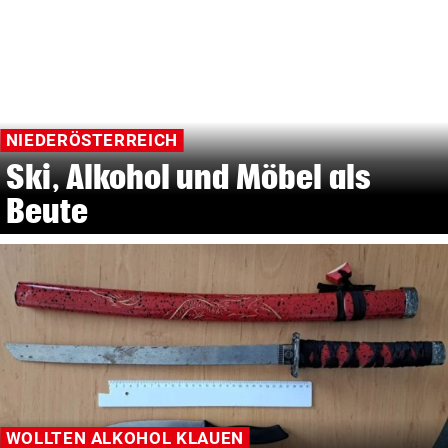
NIEDERÖSTERREICH
Ski, Alkohol und Möbel als
Beute
WOLLTEN ALKOHOL KLAUEN