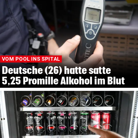
VOM POOL INS SPITAL
Deutsche (26) hatte satte
5,25 Promille Alkohol im Blut