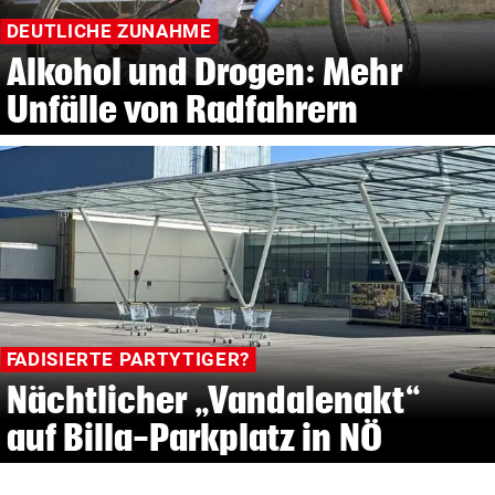
DEUTLICHE ZUNAHME
Alkohol und Drogen: Mehr
Unfälle von Radfahrern
FADISIERTE PARTYTIGER?
Nächtlicher „Vandalenakt“
auf Billa-Parkplatz in NÖ