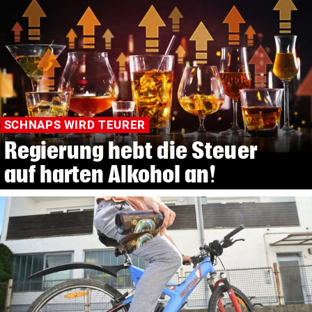
SCHNAPS WIRD TEURER
Regierung hebt die Steuer
auf harten Alkohol an!