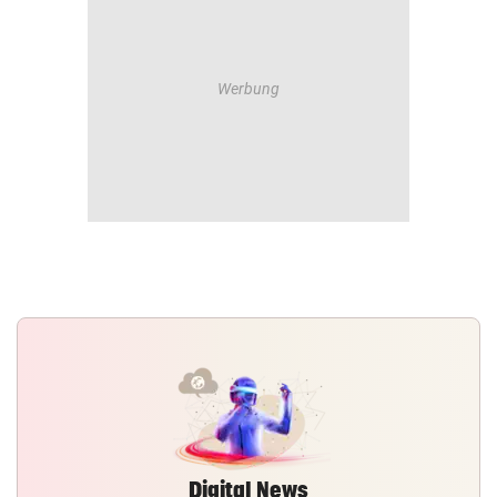
Digital News