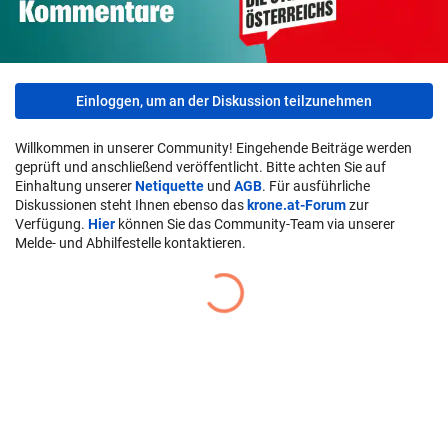
Einloggen, um an der Diskussion teilzunehmen
Willkommen in unserer Community! Eingehende Beiträge werden
geprüft und anschließend veröffentlicht. Bitte achten Sie auf
Einhaltung unserer
Netiquette
und
AGB
. Für ausführliche
Diskussionen steht Ihnen ebenso das
krone.at-Forum
zur
Verfügung.
Hier
können Sie das Community-Team via unserer
Melde- und Abhilfestelle kontaktieren.