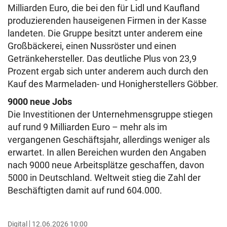
Milliarden Euro, die bei den für Lidl und Kaufland
produzierenden hauseigenen Firmen in der Kasse
landeten. Die Gruppe besitzt unter anderem eine
Großbäckerei, einen Nussröster und einen
Getränkehersteller. Das deutliche Plus von 23,9
Prozent ergab sich unter anderem auch durch den
Kauf des Marmeladen- und Honigherstellers Göbber.
9000 neue Jobs
Die Investitionen der Unternehmensgruppe stiegen
auf rund 9 Milliarden Euro – mehr als im
vergangenen Geschäftsjahr, allerdings weniger als
erwartet. In allen Bereichen wurden den Angaben
nach 9000 neue Arbeitsplätze geschaffen, davon
5000 in Deutschland. Weltweit stieg die Zahl der
Beschäftigten damit auf rund 604.000.
Digital
12.06.2026 10:00