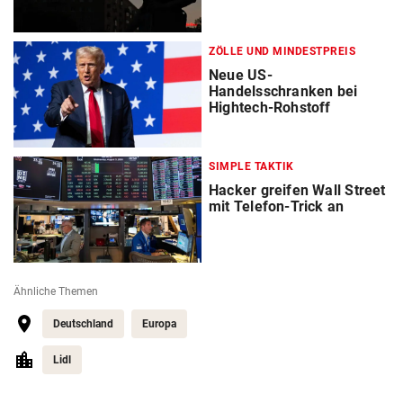
ZÖLLE UND MINDESTPREIS
Neue US-
Handelsschranken bei
Hightech-Rohstoff
SIMPLE TAKTIK
Hacker greifen Wall Street
mit Telefon-Trick an
Ähnliche Themen
Deutschland
Europa
Lidl