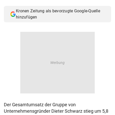
Kronen Zeitung als bevorzugte Google-Quelle
hinzufügen
Der Gesamtumsatz der Gruppe von
Unternehmensgründer Dieter Schwarz stieg um 5,8