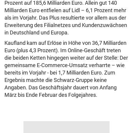
Prozent auf 185,6 Milliarden Euro. Allein gut 140
Milliarden Euro entfielen auf Lidl – 6,1 Prozent mehr
als im Vorjahr. Das Plus resultierte vor allem aus der
Erweiterung des Filialnetzes und Kundenzuwächsen
in Deutschland und Europa.
Kaufland kam auf Erlöse in Höhe von 36,7 Milliarden
Euro (plus 4,3 Prozent). Im Online-Geschäft treten
die beiden Ketten hingegen weiter auf der Stelle: Der
gemeinsame E-Commerce-Umsatz verharrte – wie
bereits im Vorjahr - bei 1,7 Milliarden Euro. Zum
Ergebnis machte die Schwarz-Gruppe keine
Angaben. Das Geschäftsjahr dauert von Anfang
März bis Ende Februar des Folgejahres.