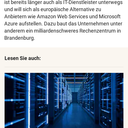
ist bereits länger auch als IT-Dienstleister unterwegs
und will sich als europäische Alternative zu
Anbietern wie Amazon Web Services und Microsoft
Azure aufstellen. Dazu baut das Unternehmen unter
anderem ein milliardenschweres Rechenzentrum in
Brandenburg.
Lesen Sie auch: