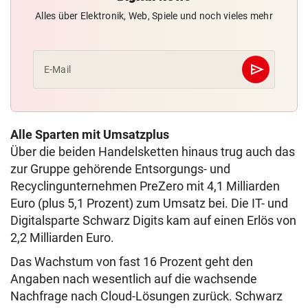
Alles über Elektronik, Web, Spiele und noch vieles mehr
send
E-Mail
Abschicken
Alle Sparten mit Umsatzplus
Über die beiden Handelsketten hinaus trug auch das
zur Gruppe gehörende Entsorgungs- und
Recyclingunternehmen PreZero mit 4,1 Milliarden
Euro (plus 5,1 Prozent) zum Umsatz bei. Die IT- und
Digitalsparte Schwarz Digits kam auf einen Erlös von
2,2 Milliarden Euro.
Das Wachstum von fast 16 Prozent geht den
Angaben nach wesentlich auf die wachsende
Nachfrage nach Cloud-Lösungen zurück. Schwarz