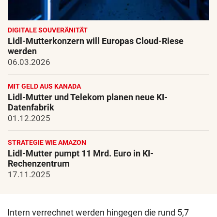
DIGITALE SOUVERÄNITÄT
Lidl-Mutterkonzern will Europas Cloud-Riese
werden
06.03.2026
MIT GELD AUS KANADA
Lidl-Mutter und Telekom planen neue KI-
Datenfabrik
01.12.2025
STRATEGIE WIE AMAZON
Lidl-Mutter pumpt 11 Mrd. Euro in KI-
Rechenzentrum
17.11.2025
Intern verrechnet werden hingegen die rund 5,7