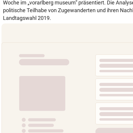
Woche im „vorarlberg museum“ präsentiert. Die Analyse
politische Teilhabe von Zugewanderten und ihren Nac
Landtagswahl 2019.