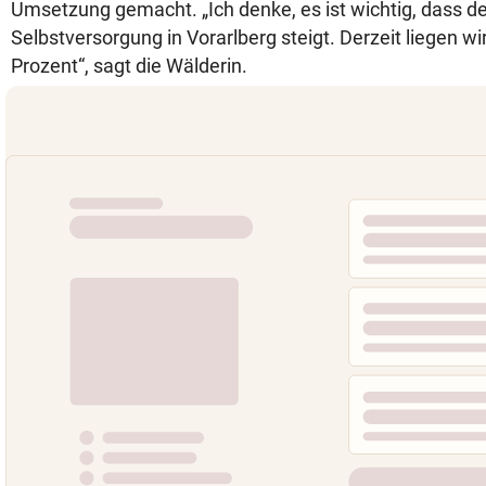
Umsetzung gemacht. „Ich denke, es ist wichtig, dass de
Selbstversorgung in Vorarlberg steigt. Derzeit liegen wi
Prozent“, sagt die Wälderin.