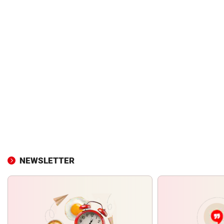
NEWSLETTER