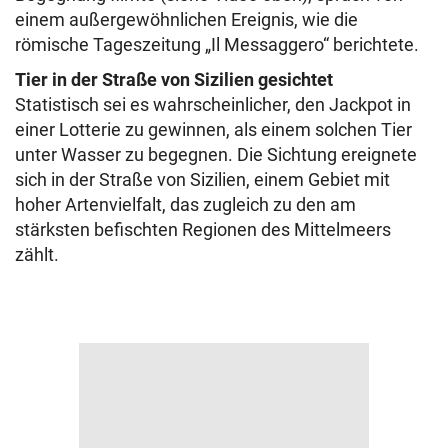
einem außergewöhnlichen Ereignis, wie die
römische Tageszeitung „Il Messaggero“ berichtete.
Tier in der Straße von Sizilien gesichtet
Statistisch sei es wahrscheinlicher, den Jackpot in
einer Lotterie zu gewinnen, als einem solchen Tier
unter Wasser zu begegnen. Die Sichtung ereignete
sich in der Straße von Sizilien, einem Gebiet mit
hoher Artenvielfalt, das zugleich zu den am
stärksten befischten Regionen des Mittelmeers
zählt.