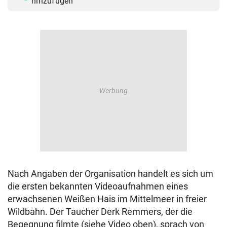
hinzufügen
Nach Angaben der Organisation handelt es sich um
die ersten bekannten Videoaufnahmen eines
erwachsenen Weißen Hais im Mittelmeer in freier
Wildbahn. Der Taucher Derk Remmers, der die
Begegnung filmte (siehe Video oben), sprach von