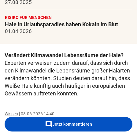
27.08.2025
RISIKO FÜR MENSCHEN
Haie in Urlaubsparadies haben Kokain im Blut
01.04.2026
Verändert Klimawandel Lebensräume der Haie?
Experten verweisen zudem darauf, dass sich durch
den Klimawandel die Lebensräume großer Haiarten
verändern könnten. Studien deuten darauf hin, dass
Weiße Haie künftig auch häufiger in europäischen
Gewässern auftreten könnten.
Wissen
08.06.2026 14:40
comment
Jetzt kommentieren