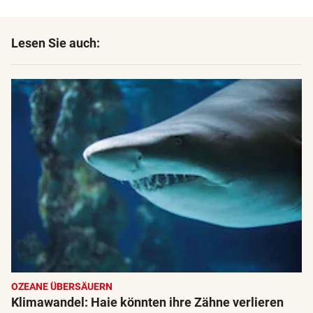
Lesen Sie auch:
OZEANE ÜBERSÄUERN
Klimawandel: Haie könnten ihre Zähne verlieren