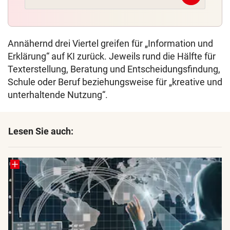
Annähernd drei Viertel greifen für „Information und
Erklärung“ auf KI zurück. Jeweils rund die Hälfte für
Texterstellung, Beratung und Entscheidungsfindung,
Schule oder Beruf beziehungsweise für „kreative und
unterhaltende Nutzung“.
Lesen Sie auch: