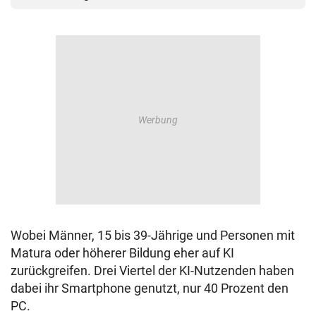
Wobei Männer, 15 bis 39-Jährige und Personen mit
Matura oder höherer Bildung eher auf KI
zurückgreifen. Drei Viertel der KI-Nutzenden haben
dabei ihr Smartphone genutzt, nur 40 Prozent den
PC.