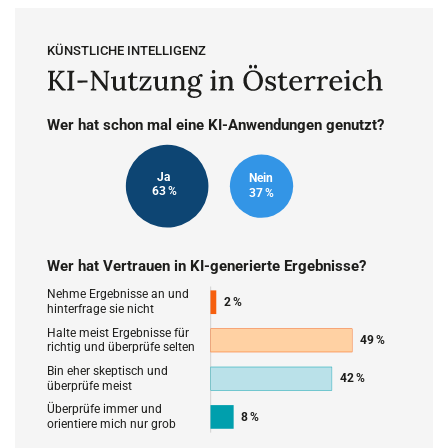
Die Infografik zeigt die Nutzung und das Vertrauen in KI