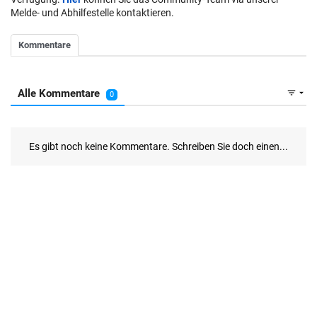
Melde- und Abhilfestelle kontaktieren.