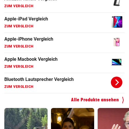
ZUM VERGLEICH
Apple-iPad Vergleich
ZUM VERGLEICH
Apple-iPhone Vergleich
ZUM VERGLEICH
Apple Macbook Vergleich
ZUM VERGLEICH
Bluetooth Lautsprecher Vergleich
ZUM VERGLEICH
DSL Speedtest
Alle Produkte ansehen
ZUM VERGLEICH
Fernseher Vergleich
ZUM VERGLEICH