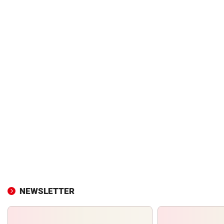
NEWSLETTER