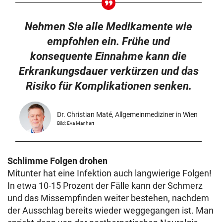
Nehmen Sie alle Medikamente wie
empfohlen ein. Frühe und
konsequente Einnahme kann die
Erkrankungsdauer verkürzen und das
Risiko für Komplikationen senken.
Dr. Christian Maté, Allgemeinmediziner in Wien
Bild: Eva Manhart
Schlimme Folgen drohen
Mitunter hat eine Infektion auch langwierige Folgen!
In etwa 10-15 Prozent der Fälle kann der Schmerz
und das Missempfinden weiter bestehen, nachdem
der Ausschlag bereits wieder weggegangen ist. Man