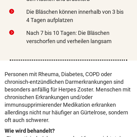
Die Bläschen können innerhalb von 3 bis
4 Tagen aufplatzen
Nach 7 bis 10 Tagen: Die Bläschen
verschorfen und verheilen langsam
Personen mit Rheuma, Diabetes, COPD oder
chronisch-entzündlichen Darmerkrankungen sind
besonders anfällig für Herpes Zoster. Menschen mit
chronischen Erkrankungen und/oder
immunsupprimierender Medikation erkranken
allerdings nicht nur häufiger an Gürtelrose, sondern
oft auch schwerer.
Wie wird behandelt?