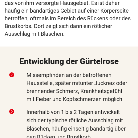
das von ihm versorgte Hausgebiet. Es ist daher
häufig ein bandartiges Gebiet auf einer Körperseite
betroffen, oftmals im Bereich des Rückens oder des
Brustkorbs. Dort zeigt sich dann ein rötlicher
Ausschlag mit Bläschen.
Entwicklung der Gürtelrose
Missempfinden an der betroffenen
Hausstelle, später mitunter Juckreiz oder
brennender Schmerz, Krankheitsgefühl
mit Fieber und Kopfschmerzen möglich
Innerhalb von 1 bis 2 Tagen entwickelt
sich der typische rötliche Ausschlag mit
Bläschen, häufig einseitig bandartig über
den Rücken und Brustkorb