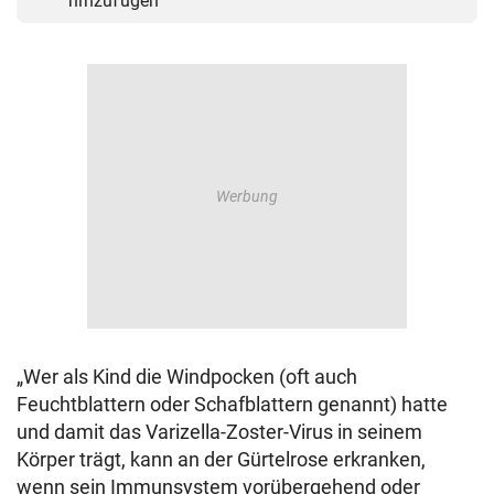
hinzufügen
„Wer als Kind die Windpocken (oft auch
Feuchtblattern oder Schafblattern genannt) hatte
und damit das Varizella-Zoster-Virus in seinem
Körper trägt, kann an der Gürtelrose erkranken,
wenn sein Immunsystem vorübergehend oder