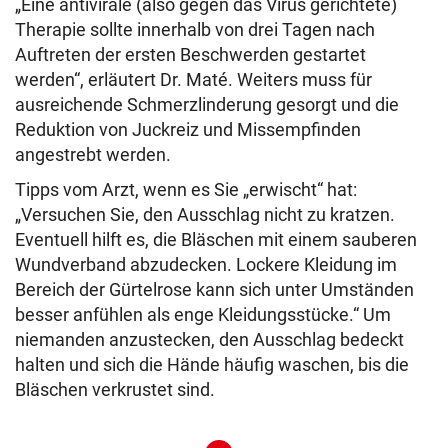
„Eine antivirale (also gegen das Virus gerichtete)
Therapie sollte innerhalb von drei Tagen nach
Auftreten der ersten Beschwerden gestartet
werden“, erläutert Dr. Maté. Weiters muss für
ausreichende Schmerzlinderung gesorgt und die
Reduktion von Juckreiz und Missempfinden
angestrebt werden.
Tipps vom Arzt, wenn es Sie „erwischt“ hat:
„Versuchen Sie, den Ausschlag nicht zu kratzen.
Eventuell hilft es, die Bläschen mit einem sauberen
Wundverband abzudecken. Lockere Kleidung im
Bereich der Gürtelrose kann sich unter Umständen
besser anfühlen als enge Kleidungsstücke.“ Um
niemanden anzustecken, den Ausschlag bedeckt
halten und sich die Hände häufig waschen, bis die
Bläschen verkrustet sind.