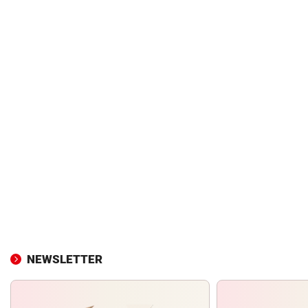
NEWSLETTER