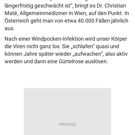
längerfristig geschwächt ist“, bringt es Dr. Christian
Maté, Allgemeinmediziner in Wien, auf den Punkt. In
Österreich geht man von etwa 40.000 Fällen jährlich
aus.
Nach einer Windpocken-Infektion wird unser Körper
die Viren nicht ganz los. Sie „schlafen“ quasi und
können Jahre später wieder „aufwachen“, also aktiv
werden und dann eine Gürtelrose auslösen.