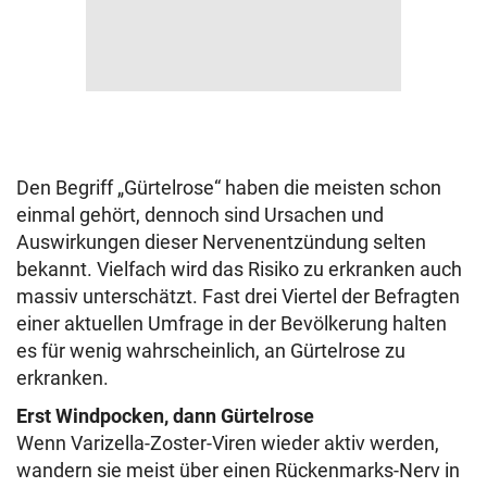
Den Begriff „Gürtelrose“ haben die meisten schon
einmal gehört, dennoch sind Ursachen und
Auswirkungen dieser Nervenentzündung selten
bekannt. Vielfach wird das Risiko zu erkranken auch
massiv unterschätzt. Fast drei Viertel der Befragten
einer aktuellen Umfrage in der Bevölkerung halten
es für wenig wahrscheinlich, an Gürtelrose zu
erkranken.
Erst Windpocken, dann Gürtelrose
Wenn Varizella-Zoster-Viren wieder aktiv werden,
wandern sie meist über einen Rückenmarks-Nerv in