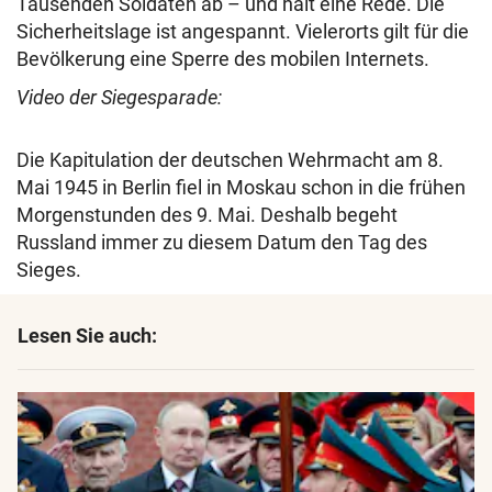
Tausenden Soldaten ab – und hält eine Rede. Die
Sicherheitslage ist angespannt. Vielerorts gilt für die
Bevölkerung eine Sperre des mobilen Internets.
Video der Siegesparade:
Die Kapitulation der deutschen Wehrmacht am 8.
Mai 1945 in Berlin fiel in Moskau schon in die frühen
Morgenstunden des 9. Mai. Deshalb begeht
Russland immer zu diesem Datum den Tag des
Sieges.
Lesen Sie auch: