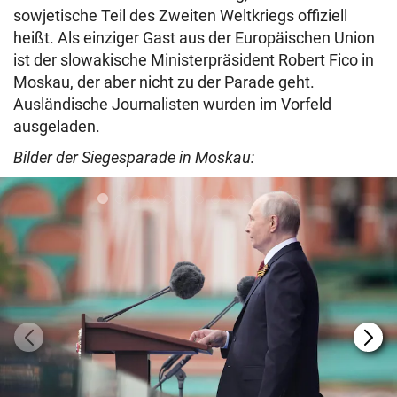
sowjetische Teil des Zweiten Weltkriegs offiziell
heißt. Als einziger Gast aus der Europäischen Union
ist der slowakische Ministerpräsident Robert Fico in
Moskau, der aber nicht zu der Parade geht.
Ausländische Journalisten wurden im Vorfeld
ausgeladen.
Bilder der Siegesparade in Moskau: