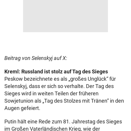
Beitrag von Selenskyj auf X:
Kreml: Russland ist stolz auf Tag des Sieges
Peskow bezeichnete es als „großes Unglück“ für
Selenskyj, dass er sich so verhalte. Der Tag des
Sieges wird in weiten Teilen der früheren
Sowjetunion als „Tag des Stolzes mit Tränen“ in den
Augen gefeiert.
Putin hält eine Rede zum 81. Jahrestag des Sieges
im Großen Vaterländischen Krieg, wie der