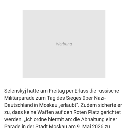
Selenskyj hatte am Freitag per Erlass die russische
Militärparade zum Tag des Sieges über Nazi-
Deutschland in Moskau „erlaubt“. Zudem sicherte er
zu, dass keine Waffen auf den Roten Platz gerichtet
werden. „Ich ordne hiermit an: die Abhaltung einer
Parade in der Stadt Moskau am 9. Mai 2026 zu