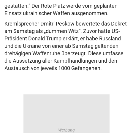
gestatten.“ Der Rote Platz werde vom geplanten
Einsatz ukrainischer Waffen ausgenommen.
Kremlsprecher Dmitri Peskow bewertete das Dekret
am Samstag als „dummen Witz“. Zuvor hatte US-
Präsident Donald Trump erklärt, er habe Russland
und die Ukraine von einer ab Samstag geltenden
dreitägigen Waffenruhe überzeugt. Diese umfasse
die Aussetzung aller Kampfhandlungen und den
Austausch von jeweils 1000 Gefangenen.