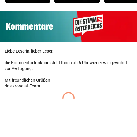
Liebe Leserin, lieber Leser,
die Kommentarfunktion steht Ihnen ab 6 Uhr wieder wie gewohnt
zur Verfügung.
Mit freundlichen Grüßen
das krone.at-Team