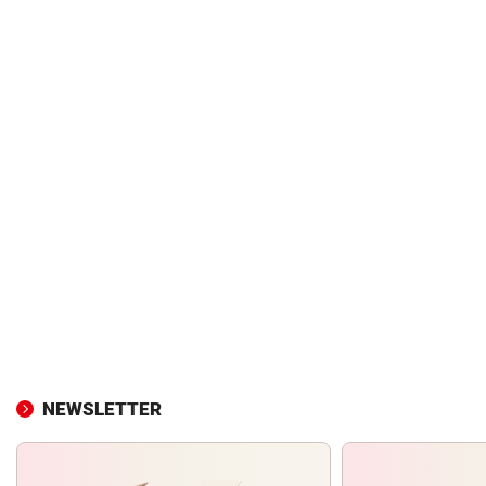
NEWSLETTER