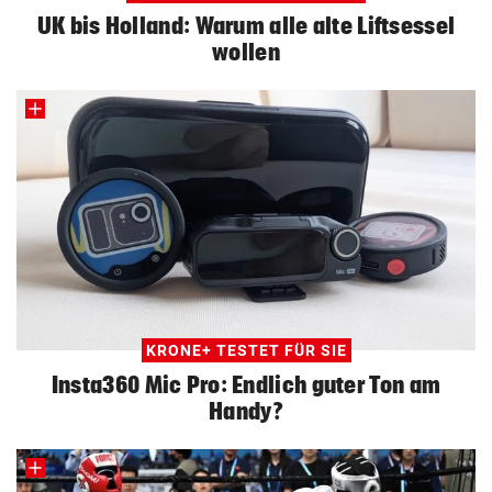
UK bis Holland: Warum alle alte Liftsessel
wollen
KRONE+ TESTET FÜR SIE
Insta360 Mic Pro: Endlich guter Ton am
Handy?