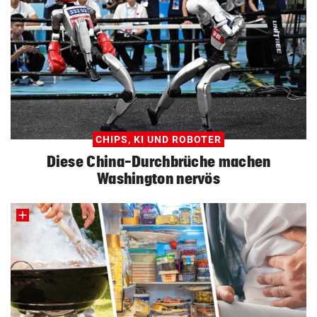
CHIPS, KI UND ROBOTER
Diese China-Durchbrüche machen
Washington nervös