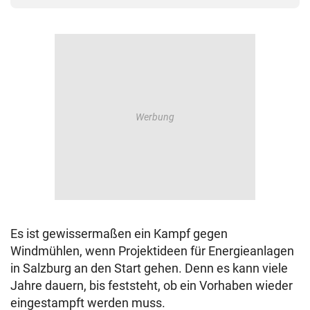
Es ist gewissermaßen ein Kampf gegen
Windmühlen, wenn Projektideen für Energieanlagen
in Salzburg an den Start gehen. Denn es kann viele
Jahre dauern, bis feststeht, ob ein Vorhaben wieder
eingestampft werden muss.