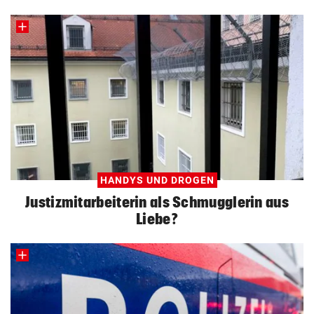
HANDYS UND DROGEN
Justizmitarbeiterin als Schmugglerin aus
Liebe?