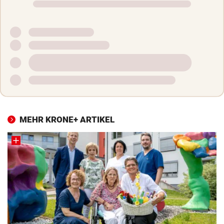
MEHR KRONE+ ARTIKEL