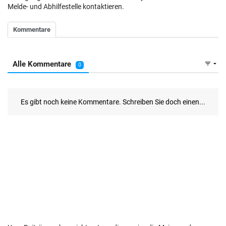
Melde- und Abhilfestelle kontaktieren.