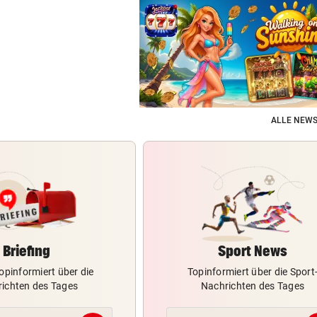
ALLE NEWS
Briefing
Sport News
opinformiert über die
Topinformiert über die Sport
ichten des Tages
Nachrichten des Tages