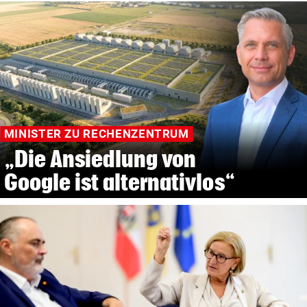
MINISTER ZU RECHENZENTRUM
„Die Ansiedlung von
Google ist alternativlos“