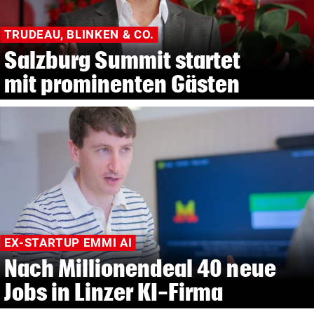
TRUDEAU, BLINKEN & CO.
Salzburg Summit startet
mit prominenten Gästen
EX-STARTUP EMMI AI
Nach Millionendeal 40 neue
Jobs in Linzer KI-Firma