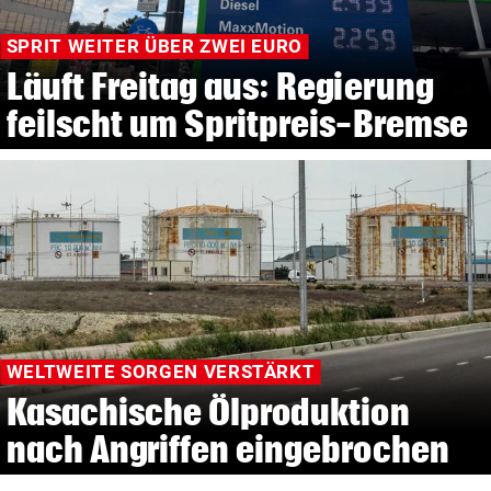
SPRIT WEITER ÜBER ZWEI EURO
Läuft Freitag aus: Regierung
feilscht um Spritpreis-Bremse
WELTWEITE SORGEN VERSTÄRKT
Kasachische Ölproduktion
nach Angriffen eingebrochen