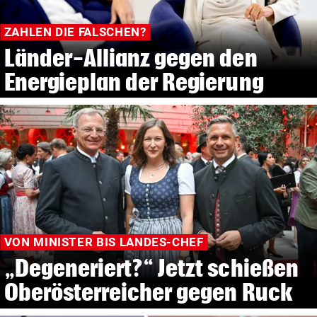
ZAHLEN DIE FALSCHEN?
Länder-Allianz gegen den
Energieplan der Regierung
VON MINISTER BIS LANDES-CHEF
„Degeneriert?“ Jetzt schießen
Oberösterreicher gegen Ruck