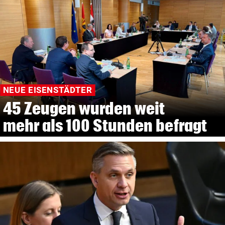
NEUE EISENSTÄDTER
45 Zeugen wurden weit
mehr als 100 Stunden befragt