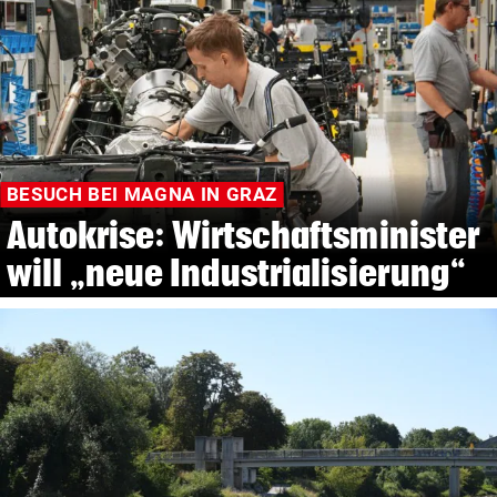
BESUCH BEI MAGNA IN GRAZ
Autokrise: Wirtschaftsminister
will „neue Industrialisierung“