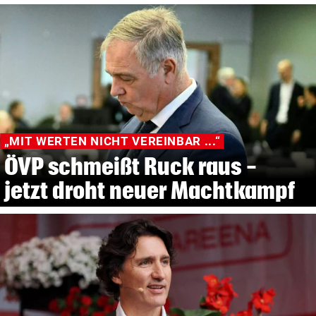
„MIT WERTEN NICHT VEREINBAR ...“
ÖVP schmeißt Ruck raus -
jetzt droht neuer Machtkampf