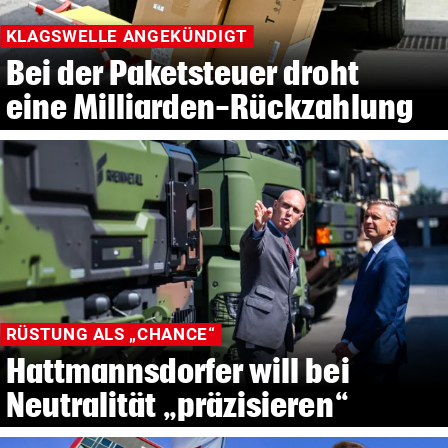
KLAGSWELLE ANGEKÜNDIGT
Bei der Paketsteuer droht
eine Milliarden-Rückzahlung
RÜSTUNG ALS „CHANCE“
Hattmannsdorfer will bei
Neutralität „präzisieren“