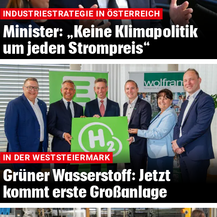
INDUSTRIESTRATEGIE IN ÖSTERREICH
Minister: „Keine Klimapolitik
um jeden Strompreis“
IN DER WESTSTEIERMARK
Grüner Wasserstoff: Jetzt
kommt erste Großanlage