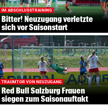
IM ABSCHLUSSTRAINING
Bitter! Neuzugang verletzte
sich vor Saisonstart
TRAUMTOR VON NEUZUGANG
Red Bull Salzburg Frauen
siegen zum Saisonauftakt