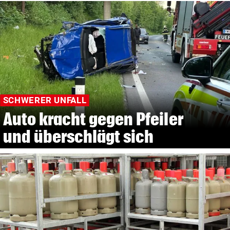
SCHWERER UNFALL
Auto kracht gegen Pfeiler
und überschlägt sich