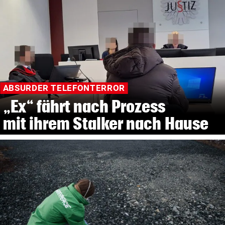
ABSURDER TELEFONTERROR
„Ex“ fährt nach Prozess
mit ihrem Stalker nach Hause