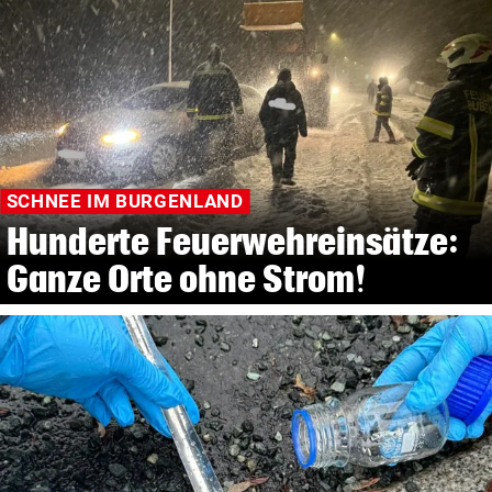
SCHNEE IM BURGENLAND
Hunderte Feuerwehreinsätze:
Ganze Orte ohne Strom!