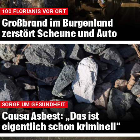
100 FLORIANIS VOR ORT
Großbrand im Burgenland
zerstört Scheune und Auto
SORGE UM GESUNDHEIT
Causa Asbest: „Das ist
eigentlich schon kriminell“