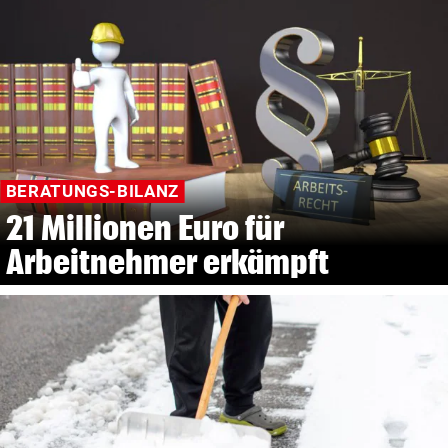
BERATUNGS-BILANZ
21 Millionen Euro für
Arbeitnehmer erkämpft