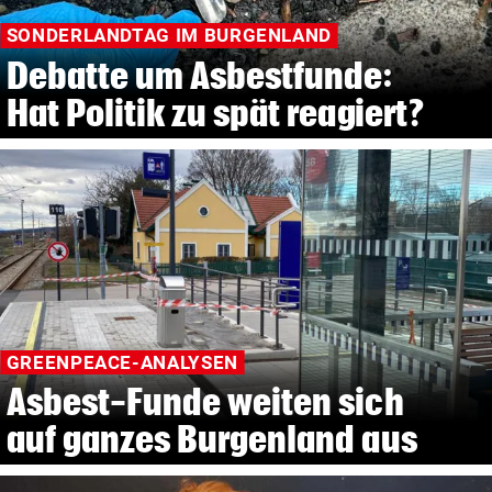
SONDERLANDTAG IM BURGENLAND
Debatte um Asbestfunde:
Hat Politik zu spät reagiert?
GREENPEACE-ANALYSEN
Asbest-Funde weiten sich
auf ganzes Burgenland aus