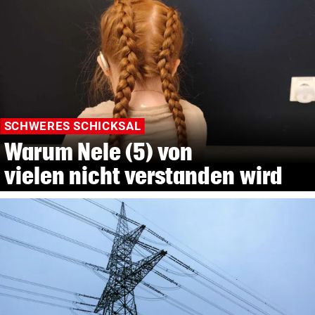
SCHWERES SCHICKSAL
Warum Nele (5) von
vielen nicht verstanden wird