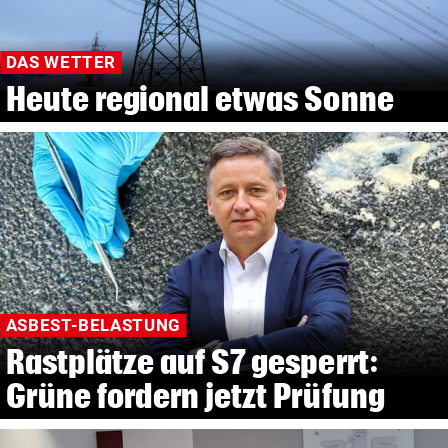
DAS WETTER
Heute regional etwas Sonne
ASBEST-BELASTUNG
Rastplätze auf S7 gesperrt:
Grüne fordern jetzt Prüfung