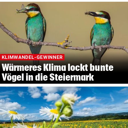
KLIMWANDEL-GEWINNER
Wärmeres Klima lockt bunte
Vögel in die Steiermark