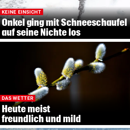
KEINE EINSICHT
Onkel ging mit Schneeschaufel
auf seine Nichte los
DAS WETTER
Heute meist
freundlich und mild