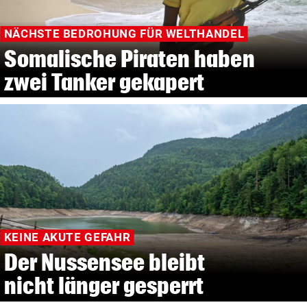
NÄCHSTE BEDROHUNG FÜR WELTHANDEL
Somalische Piraten haben
zwei Tanker gekapert
KEINE AKUTE GEFAHR
Der Nussensee bleibt
nicht länger gesperrt