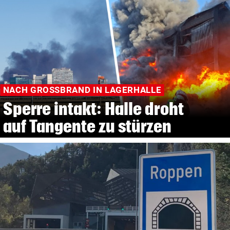
NACH GROSSBRAND IN LAGERHALLE
Sperre intakt: Halle droht
auf Tangente zu stürzen