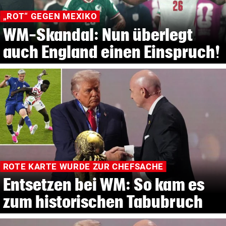
„ROT“ GEGEN MEXIKO
WM-Skandal: Nun überlegt
auch England einen Einspruch!
ROTE KARTE WURDE ZUR CHEFSACHE
Entsetzen bei WM: So kam es
zum historischen Tabubruch