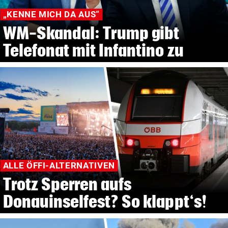
„KENNE MICH DA AUS“
WM-Skandal: Trump gibt
Telefonat mit Infantino zu
ALLE ÖFFI-ALTERNATIVEN
Trotz Sperren aufs
Donauinselfest? So klappt‘s!