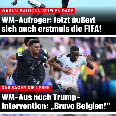
WARUM BALOGUN SPIELEN DARF
WM-Aufreger: Jetzt äußert
sich auch erstmals die FIFA!
DAS SAGEN DIE LESER
WM-Aus nach Trump-
Intervention: „Bravo Belgien!“