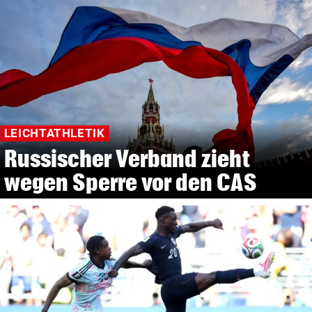
LEICHTATHLETIK
Russischer Verband zieht
wegen Sperre vor den CAS