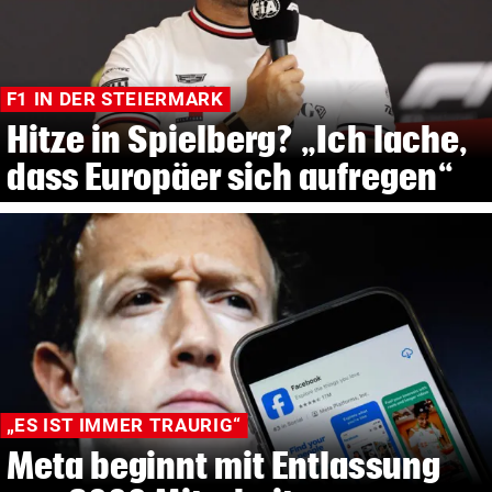
F1 IN DER STEIERMARK
Hitze in Spielberg? „Ich lache,
dass Europäer sich aufregen“
„ES IST IMMER TRAURIG“
Meta beginnt mit Entlassung