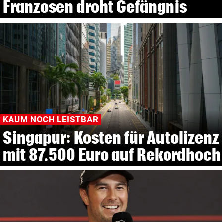
Franzosen droht Gefängnis
KAUM NOCH LEISTBAR
Singapur: Kosten für Autolizenz
mit 87.500 Euro auf Rekordhoch