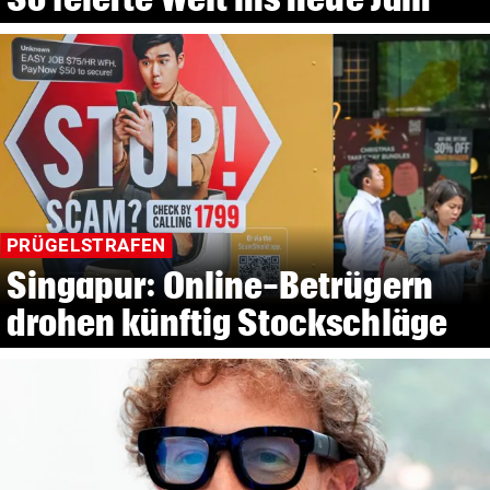
PRÜGELSTRAFEN
Singapur: Online-Betrügern
drohen künftig Stockschläge