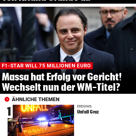
F1-STAR WILL 75 MILLIONEN EURO
Massa hat Erfolg vor Gericht!
Wechselt nun der WM-Titel?
ÄHNLICHE THEMEN
EREIGNIS
1
Unfall Graz