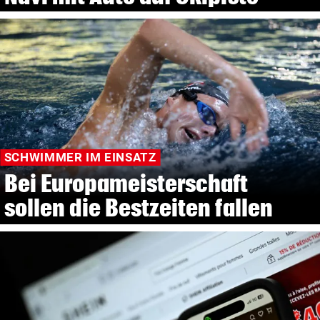
SCHWIMMER IM EINSATZ
Bei Europameisterschaft
sollen die Bestzeiten fallen