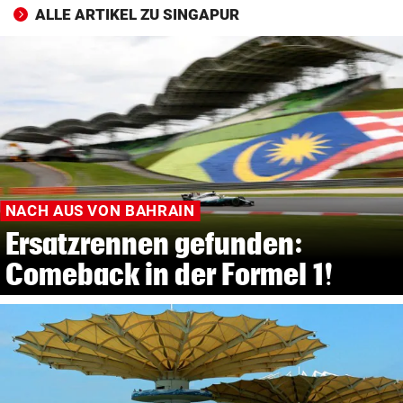
ALLE ARTIKEL ZU SINGAPUR
NACH AUS VON BAHRAIN
Ersatzrennen gefunden:
Comeback in der Formel 1!