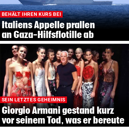
BEHÄLT IHREN KURS BEI
Italiens Appelle prallen
an Gaza-Hilfsflotille ab
SEIN LETZTES GEHEIMNIS
Giorgio Armani gestand kurz
vor seinem Tod, was er bereute