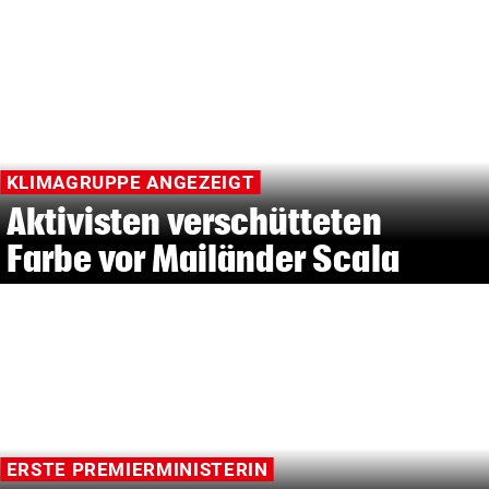
KLIMAGRUPPE ANGEZEIGT
Aktivisten verschütteten
Farbe vor Mailänder Scala
ERSTE PREMIERMINISTERIN