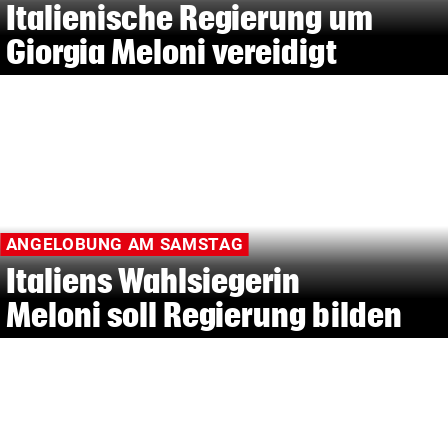
Italienische Regierung um
Giorgia Meloni vereidigt
ANGELOBUNG AM SAMSTAG
Italiens Wahlsiegerin
Meloni soll Regierung bilden