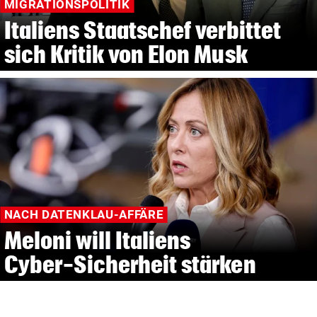
MIGRATIONSPOLITIK
Italiens Staatschef verbittet
sich Kritik von Elon Musk
NACH DATENKLAU-AFFÄRE
Meloni will Italiens
Cyber-Sicherheit stärken