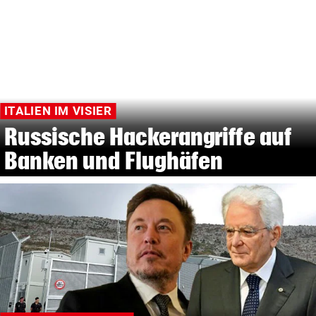
ITALIEN IM VISIER
Russische Hackerangriffe auf
Banken und Flughäfen