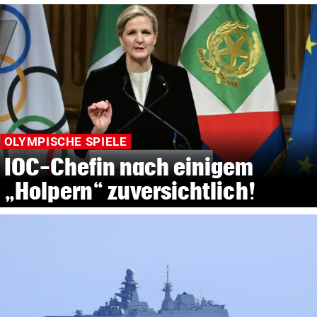
OLYMPISCHE SPIELE
IOC-Chefin nach einigem
„Holpern“ zuversichtlich!