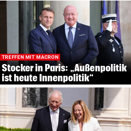
TREFFEN MIT MACRON
Stocker in Paris: „Außenpolitik
ist heute Innenpolitik“