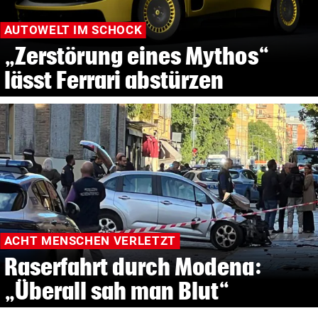
AUTOWELT IM SCHOCK
„Zerstörung eines Mythos“
lässt Ferrari abstürzen
ACHT MENSCHEN VERLETZT
Raserfahrt durch Modena:
„Überall sah man Blut“