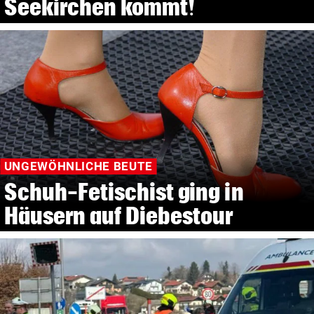
Seekirchen kommt!
UNGEWÖHNLICHE BEUTE
Schuh-Fetischist ging in
Häusern auf Diebestour