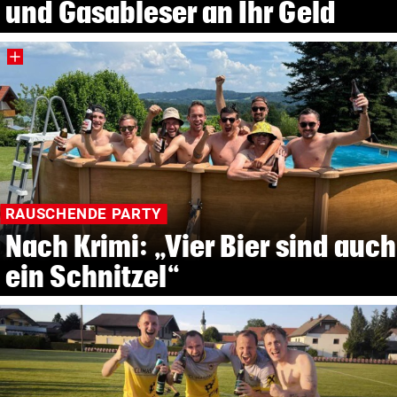
und Gasableser an Ihr Geld
RAUSCHENDE PARTY
Nach Krimi: „Vier Bier sind auch
ein Schnitzel“