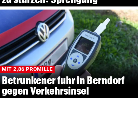
MIT 2,86 PROMILLE
Betrunkener fuhr in Berndorf
gegen Verkehrsinsel