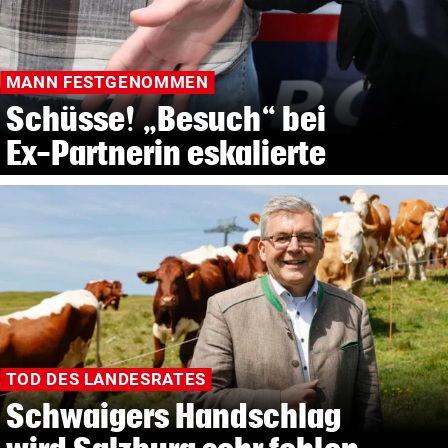
MANN FESTGENOMMEN
Schüsse! „Besuch“ bei
Ex-Partnerin eskalierte
TOD DES LANDESRATES
Schwaigers Handschlag