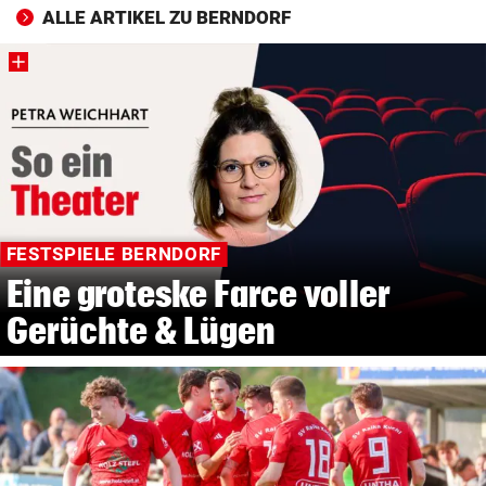
ALLE ARTIKEL ZU BERNDORF
FESTSPIELE BERNDORF
Eine groteske Farce voller
Gerüchte & Lügen