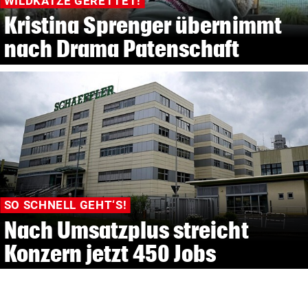
WILDKATZE GERETTET!
Kristina Sprenger übernimmt
nach Drama Patenschaft
SO SCHNELL GEHT‘S!
Nach Umsatzplus streicht
Konzern jetzt 450 Jobs