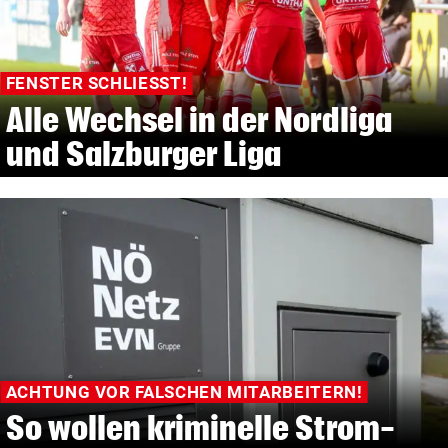
FENSTER SCHLIESST!
Alle Wechsel in der Nordliga
und Salzburger Liga
ACHTUNG VOR FALSCHEN MITARBEITERN!
So wollen kriminelle Strom-