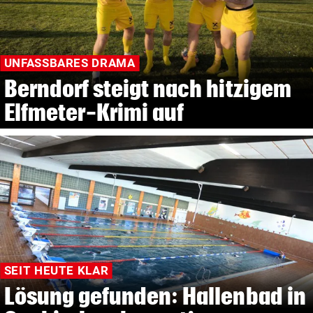
UNFASSBARES DRAMA
Berndorf steigt nach hitzigem
Elfmeter-Krimi auf
SEIT HEUTE KLAR
Lösung gefunden: Hallenbad in