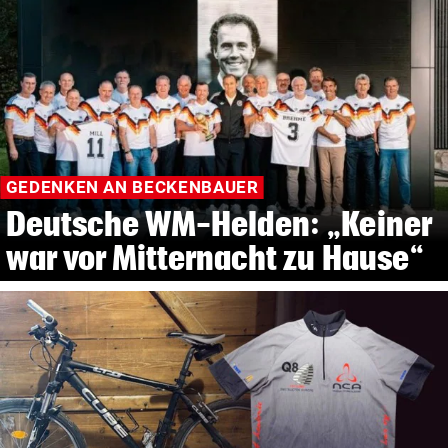
GEDENKEN AN BECKENBAUER
Deutsche WM-Helden: „Keiner
war vor Mitternacht zu Hause“