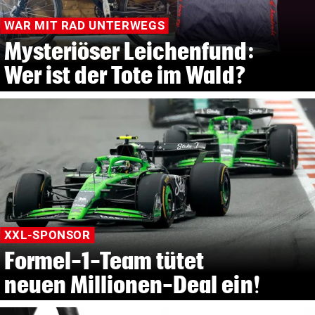
WAR MIT RAD UNTERWEGS
Mysteriöser Leichenfund:
Wer ist der Tote im Wald?
XXL-SPONSOR
Formel-1-Team tütet
neuen Millionen-Deal ein!