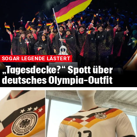
SOGAR LEGENDE LÄSTERT
„Tagesdecke?“ Spott über
deutsches Olympia-Outfit