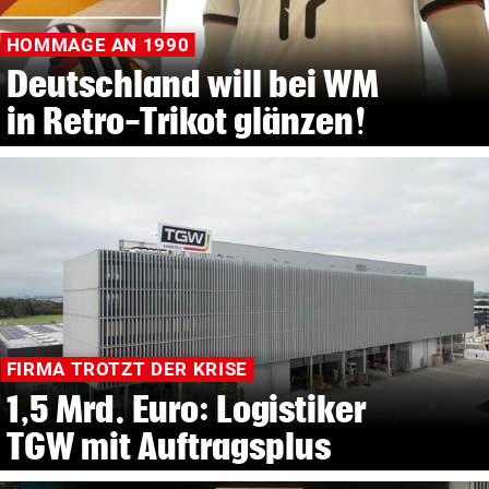
HOMMAGE AN 1990
Deutschland will bei WM
in Retro-Trikot glänzen!
FIRMA TROTZT DER KRISE
1,5 Mrd. Euro: Logistiker
TGW mit Auftragsplus