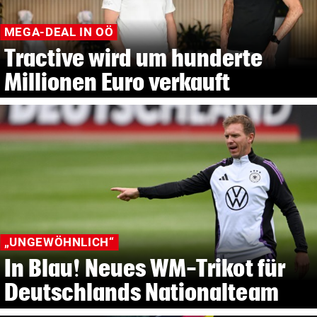
MEGA-DEAL IN OÖ
Tractive wird um hunderte
Millionen Euro verkauft
„UNGEWÖHNLICH“
In Blau! Neues WM-Trikot für
Deutschlands Nationalteam