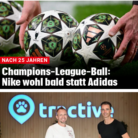
NACH 25 JAHREN
Champions-League-Ball:
Nike wohl bald statt Adidas