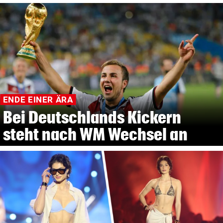
ENDE EINER ÄRA
Bei Deutschlands Kickern
steht nach WM Wechsel an