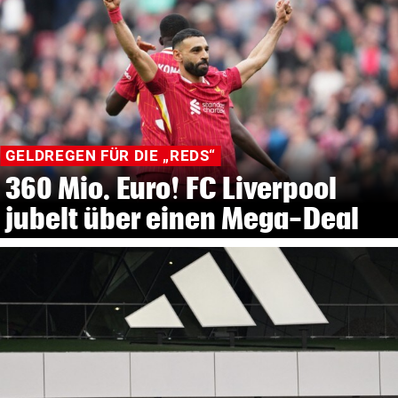
GELDREGEN FÜR DIE „REDS“
360 Mio. Euro! FC Liverpool
jubelt über einen Mega-Deal