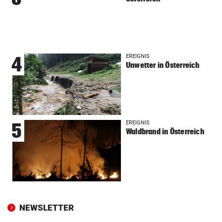
EREIGNIS
4
Unwetter in Österreich
EREIGNIS
5
Waldbrand in Österreich
NEWSLETTER