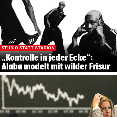
STUDIO STATT STADION
„Kontrolle in jeder Ecke“:
Alaba modelt mit wilder Frisur