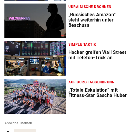
UKRAINISCHE DROHNEN
„Russisches Amazon“
steht weiterhin unter
Beschuss
SIMPLE TAKTIK
Hacker greifen Wall Street
mit Telefon-Trick an
AUF BURG TAGGENBRUNN
„Totale Eskalation“ mit
Fitness-Star Sascha Huber
Ähnliche Themen