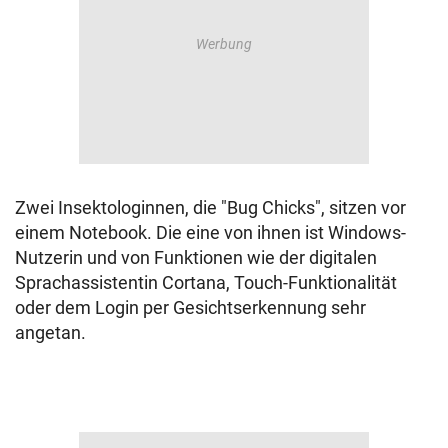
Zwei Insektologinnen, die "Bug Chicks", sitzen vor
einem Notebook. Die eine von ihnen ist Windows-
Nutzerin und von Funktionen wie der digitalen
Sprachassistentin Cortana, Touch-Funktionalität
oder dem Login per Gesichtserkennung sehr
angetan.