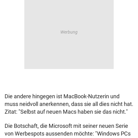
Die andere hingegen ist MacBook-Nutzerin und
muss neidvoll anerkennen, dass sie all dies nicht hat.
Zitat: "Selbst auf neuen Macs haben sie das nicht."
Die Botschaft, die Microsoft mit seiner neuen Serie
von Werbespots aussenden möchte: "Windows PCs