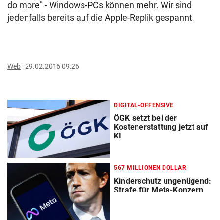
do more" - Windows-PCs können mehr. Wir sind
jedenfalls bereits auf die Apple-Replik gespannt.
Web
29.02.2016 09:26
DIGITAL-OFFENSIVE
ÖGK setzt bei der
Kostenerstattung jetzt auf
KI
567 MILLIONEN DOLLAR
Kinderschutz ungenügend:
Strafe für Meta-Konzern