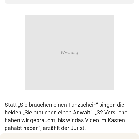
Statt „Sie brauchen einen Tanzschein“ singen die
beiden „Sie brauchen einen Anwalt“. „32 Versuche
haben wir gebraucht, bis wir das Video im Kasten
gehabt haben“, erzählt der Jurist.