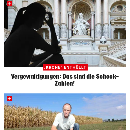
„KRONE“ ENTHÜLLT
Vergewaltigungen: Das sind die Schock-
Zahlen!