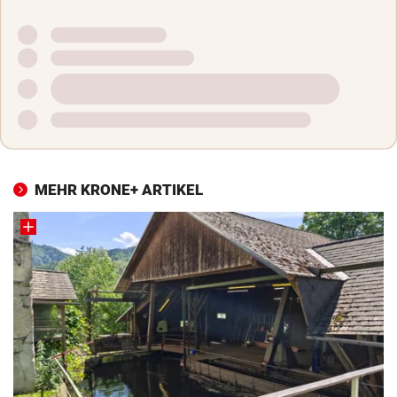
MEHR KRONE+ ARTIKEL