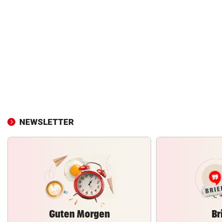
NEWSLETTER
Guten Morgen
Br