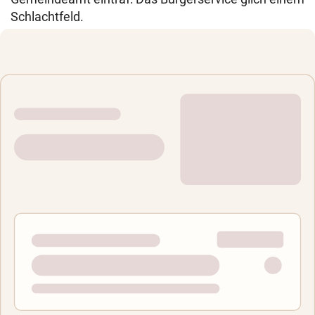
Schlachtfeld.