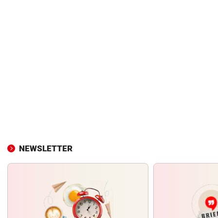
NEWSLETTER