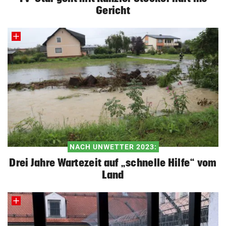
Gericht
NACH UNWETTER 2023:
Drei Jahre Wartezeit auf „schnelle Hilfe“ vom
Land