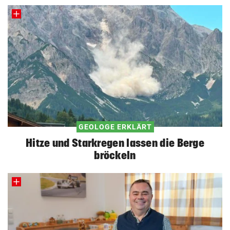
GEOLOGE ERKLÄRT
Hitze und Starkregen lassen die Berge
bröckeln