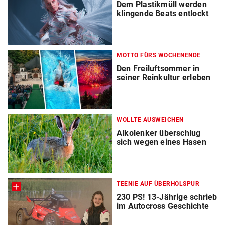
Dem Plastikmüll werden
klingende Beats entlockt
MOTTO FÜRS WOCHENENDE
Den Freiluftsommer in
seiner Reinkultur erleben
WOLLTE AUSWEICHEN
Alkolenker überschlug
sich wegen eines Hasen
TEENIE AUF ÜBERHOLSPUR
230 PS! 13-Jährige schrieb
im Autocross Geschichte