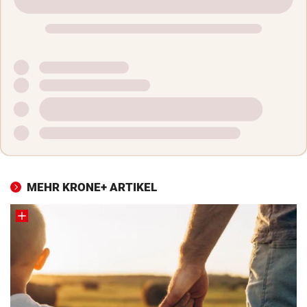
MEHR KRONE+ ARTIKEL