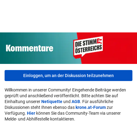
Einloggen, um an der Diskussion teilzunehmen
Willkommen in unserer Community! Eingehende Beiträge werden
geprüft und anschließend veröffentlicht. Bitte achten Sie auf
Einhaltung unserer
Netiquette
und
AGB
. Für ausführliche
Diskussionen steht Ihnen ebenso das
krone.at-Forum
zur
Verfügung.
Hier
können Sie das Community-Team via unserer
Melde- und Abhilfestelle kontaktieren.