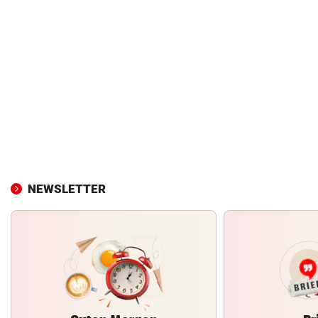
NEWSLETTER