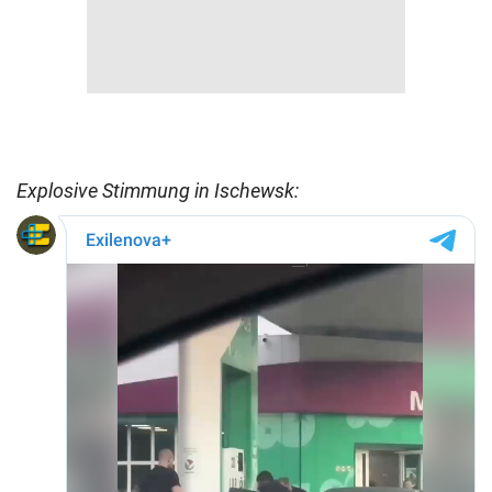
Explosive Stimmung in Ischewsk: