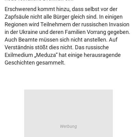
Erschwerend kommt hinzu, dass selbst vor der
Zapfsäule nicht alle Bürger gleich sind. In einigen
Regionen wird Teilnehmern der russischen Invasion
in der Ukraine und deren Familien Vorrang gegeben.
Auch Beamte müssen sich nicht anstellen. Auf
Verständnis stößt dies nicht. Das russische
Exilmedium „Meduza“ hat einige herausragende
Geschichten gesammelt.