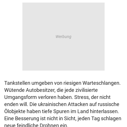
Tankstellen umgeben von riesigen Warteschlangen.
Wütende Autobesitzer, die jede zivilisierte
Umgangsform verloren haben. Stress, der nicht
enden will. Die ukrainischen Attacken auf russische
Ölobjekte haben tiefe Spuren im Land hinterlassen.
Eine Besserung ist nicht in Sicht, jeden Tag schlagen
neue feindliche Drohnen ein.