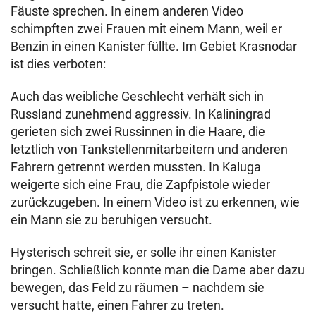
Fäuste sprechen. In einem anderen Video
schimpften zwei Frauen mit einem Mann, weil er
Benzin in einen Kanister füllte. Im Gebiet Krasnodar
ist dies verboten:
Auch das weibliche Geschlecht verhält sich in
Russland zunehmend aggressiv. In Kaliningrad
gerieten sich zwei Russinnen in die Haare, die
letztlich von Tankstellenmitarbeitern und anderen
Fahrern getrennt werden mussten. In Kaluga
weigerte sich eine Frau, die Zapfpistole wieder
zurückzugeben. In einem Video ist zu erkennen, wie
ein Mann sie zu beruhigen versucht.
Hysterisch schreit sie, er solle ihr einen Kanister
bringen. Schließlich konnte man die Dame aber dazu
bewegen, das Feld zu räumen – nachdem sie
versucht hatte, einen Fahrer zu treten.