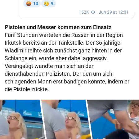
Pistolen und Messer kommen zum Einsatz
Fünf Stunden warteten die Russen in der Region
Irkutsk bereits an der Tankstelle. Der 36-jährige
Wladimir reihte sich zunächst ganz hinten in der
Schlange ein, wurde aber dabei aggressiv.
Verängstigt wandte man sich an den
diensthabenden Polizisten. Der den um sich
schlagenden Mann erst bändigen konnte, indem er
die Pistole zückte.