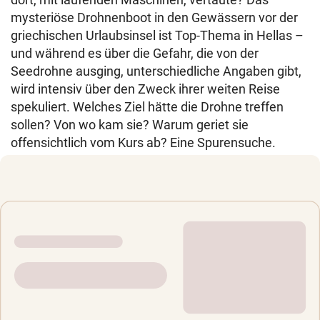
mysteriöse Drohnenboot in den Gewässern vor der
griechischen Urlaubsinsel ist Top-Thema in Hellas –
und während es über die Gefahr, die von der
Seedrohne ausging, unterschiedliche Angaben gibt,
wird intensiv über den Zweck ihrer weiten Reise
spekuliert. Welches Ziel hätte die Drohne treffen
sollen? Von wo kam sie? Warum geriet sie
offensichtlich vom Kurs ab? Eine Spurensuche.