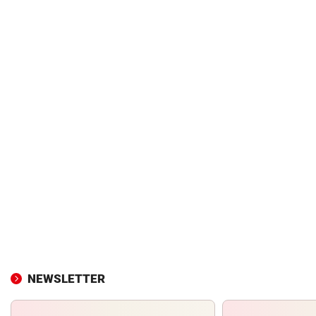
NEWSLETTER