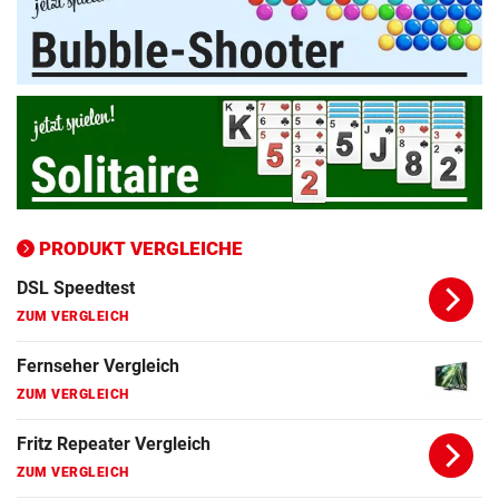
PRODUKT VERGLEICHE
Amazon-Kindle Vergleich
ZUM VERGLEICH
Apple-iPad Vergleich
ZUM VERGLEICH
Apple-iPhone Vergleich
ZUM VERGLEICH