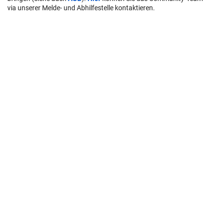
via unserer Melde- und Abhilfestelle kontaktieren.