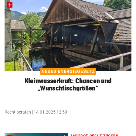
NEUES ENERGIEGESETZ
Kleinwasserkraft: Chancen und
„Wunschfischgrößen“
Recht beraten
14.01.2025 12:50