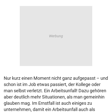
Nur kurz einen Moment nicht ganz aufgepasst – und
schon ist im Job etwas passiert, der Kollege oder
man selbst verletzt. Ein Arbeitsunfall! Dazu gehören
aber deutlich mehr Situationen, als man gemeinhin
glauben mag. Im Ernstfall ist auch einiges zu
unternehmen, damit ein Arbeitsunfall auch als