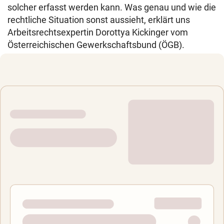
solcher erfasst werden kann. Was genau und wie die
rechtliche Situation sonst aussieht, erklärt uns
Arbeitsrechtsexpertin Dorottya Kickinger vom
Österreichischen Gewerkschaftsbund (ÖGB).