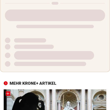
MEHR KRONE+ ARTIKEL