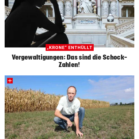
„KRONE“ ENTHÜLLT
Vergewaltigungen: Das sind die Schock-
Zahlen!