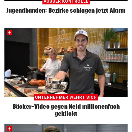
AUSSER KONTROLLE
Jugendbanden: Bezirke schlagen jetzt Alarm
UNTERNEHMER WEHRT SICH
Bäcker-Video gegen Neid millionenfach
geklickt