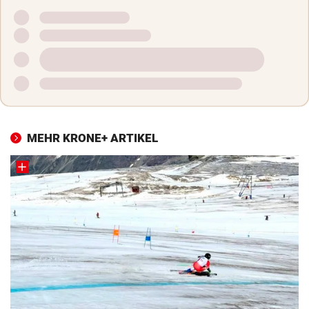
MEHR KRONE+ ARTIKEL