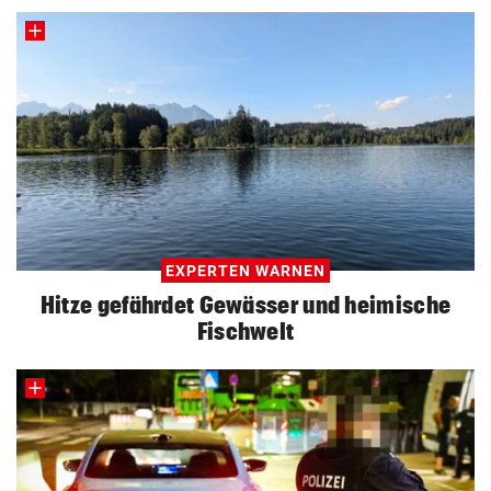
EXPERTEN WARNEN
Hitze gefährdet Gewässer und heimische
Fischwelt