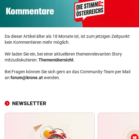
Da dieser Artikel älter als 18 Monate ist, ist zum jetzigen Zeitpunkt
kein Kommentieren mehr möglich.
Wir laden Sie ein, bei einer aktuelleren themenrelevanten Story
mitzudiskutieren:
Themenübersicht
.
Bei Fragen können Sie sich gern an das Community-Team per Mail
an
forum@krone.at
wenden.
NEWSLETTER