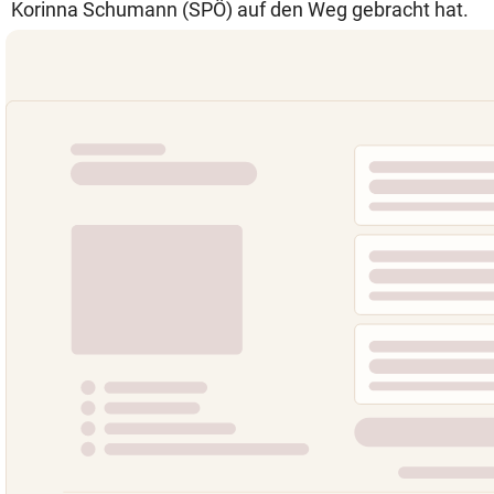
Korinna Schumann (SPÖ) auf den Weg gebracht hat.