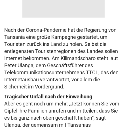
Nach der Corona-Pandemie hat die Regierung von
Tansania eine große Kampagne gestartet, um
Touristen zurück ins Land zu holen. Selbst die
entlegensten Touristenregionen des Landes sollen
Internet bekommen. Am Kilimandscharo steht laut
Peter Ulanga, dem Geschäftsführer des
Telekommunikationsunternehmens TTCL, das den
Internetausbau verantwortet, vor allem die
Sicherheit im Vordergrund.
Tragischer Unfall nach der Einweihung
Aber es geht noch um mehr: „Jetzt können Sie vom
Gipfel ihre Familien anrufen und mitteilen, dass Sie
es bis ganz nach oben geschafft haben“, sagt
Ulanga, der gemeinsam mit Tansanias