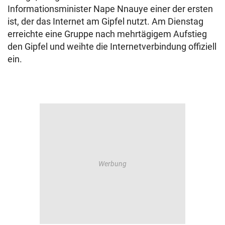
Informationsminister Nape Nnauye einer der ersten
ist, der das Internet am Gipfel nutzt. Am Dienstag
erreichte eine Gruppe nach mehrtägigem Aufstieg
den Gipfel und weihte die Internetverbindung offiziell
ein.