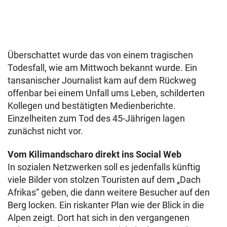
Überschattet wurde das von einem tragischen
Todesfall, wie am Mittwoch bekannt wurde. Ein
tansanischer Journalist kam auf dem Rückweg
offenbar bei einem Unfall ums Leben, schilderten
Kollegen und bestätigten Medienberichte.
Einzelheiten zum Tod des 45-Jährigen lagen
zunächst nicht vor.
Vom Kilimandscharo direkt ins Social Web
In sozialen Netzwerken soll es jedenfalls künftig
viele Bilder von stolzen Touristen auf dem „Dach
Afrikas“ geben, die dann weitere Besucher auf den
Berg locken. Ein riskanter Plan wie der Blick in die
Alpen zeigt. Dort hat sich in den vergangenen