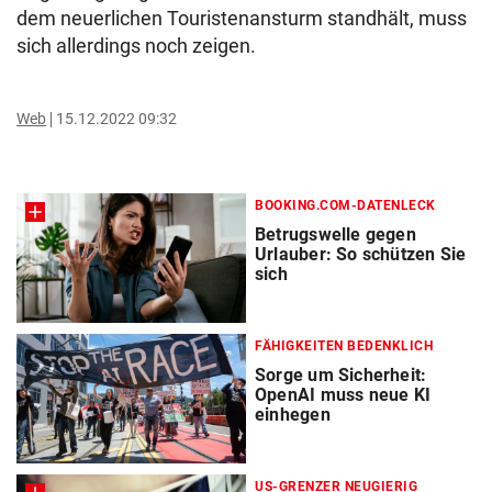
dem neuerlichen Touristenansturm standhält, muss
sich allerdings noch zeigen.
Web
15.12.2022 09:32
BOOKING.COM-DATENLECK
Betrugswelle gegen
Urlauber: So schützen Sie
sich
FÄHIGKEITEN BEDENKLICH
Sorge um Sicherheit:
OpenAI muss neue KI
einhegen
US-GRENZER NEUGIERIG