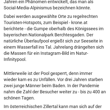
Jahren ein Phänomen entwickelt, das man als
Social-Media-Alpinismus bezeichnen könnte.
Dabei werden ausgewählte Orte zu regelrechten
Touristen-Hotspots, zum Beispiel - krone.at
berichtete - die Gumpe oberhalb des Königssees im
bayerischen Nationalpark Berchtesgaden. Der
natürliche Überlaufpool ergießt sich zur Seeseite in
einem Wasserfall ins Tal. Jahrelang drängelten sich
die Massen für ein Instagram-Bild im Natur-
Infinitypool.
Mittlerweile ist der Pool gesperrt, denn immer
wieder kam es zu Unfällen. Vor drei Jahren starben
zwei junge Männer beim Baden. In der Pandemie
nahm die Zahl der Besucher weiter zu - bis zu 400 an
schönen Tagen.
Im österreichischen Zillertal kann man sich auf der