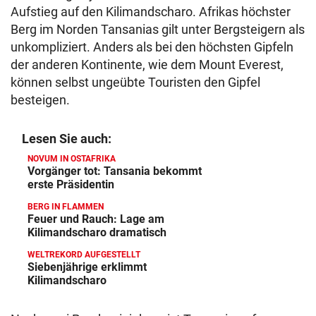
Aufstieg auf den Kilimandscharo. Afrikas höchster
Berg im Norden Tansanias gilt unter Bergsteigern als
unkompliziert. Anders als bei den höchsten Gipfeln
der anderen Kontinente, wie dem Mount Everest,
können selbst ungeübte Touristen den Gipfel
besteigen.
Lesen Sie auch:
NOVUM IN OSTAFRIKA
Vorgänger tot: Tansania bekommt
erste Präsidentin
BERG IN FLAMMEN
Feuer und Rauch: Lage am
Kilimandscharo dramatisch
WELTREKORD AUFGESTELLT
Siebenjährige erklimmt
Kilimandscharo