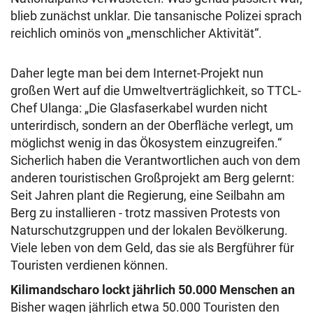
blieb zunächst unklar. Die tansanische Polizei sprach
reichlich ominös von „menschlicher Aktivität“.
Daher legte man bei dem Internet-Projekt nun
großen Wert auf die Umweltverträglichkeit, so TTCL-
Chef Ulanga: „Die Glasfaserkabel wurden nicht
unterirdisch, sondern an der Oberfläche verlegt, um
möglichst wenig in das Ökosystem einzugreifen.“
Sicherlich haben die Verantwortlichen auch von dem
anderen touristischen Großprojekt am Berg gelernt:
Seit Jahren plant die Regierung, eine Seilbahn am
Berg zu installieren - trotz massiven Protests von
Naturschutzgruppen und der lokalen Bevölkerung.
Viele leben von dem Geld, das sie als Bergführer für
Touristen verdienen können.
Kilimandscharo lockt jährlich 50.000 Menschen an
Bisher wagen jährlich etwa 50.000 Touristen den