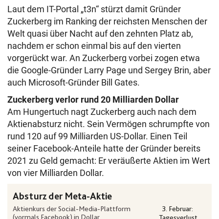
Laut dem IT-Portal „t3n“ stürzt damit Gründer
Zuckerberg im Ranking der reichsten Menschen der
Welt quasi über Nacht auf den zehnten Platz ab,
nachdem er schon einmal bis auf den vierten
vorgerückt war. An Zuckerberg vorbei zogen etwa
die Google-Gründer Larry Page und Sergey Brin, aber
auch Microsoft-Gründer Bill Gates.
Zuckerberg verlor rund 20 Milliarden Dollar
Am Hungertuch nagt Zuckerberg auch nach dem
Aktienabsturz nicht. Sein Vermögen schrumpfte von
rund 120 auf 99 Milliarden US-Dollar. Einen Teil
seiner Facebook-Anteile hatte der Gründer bereits
2021 zu Geld gemacht: Er veräußerte Aktien im Wert
von vier Milliarden Dollar.