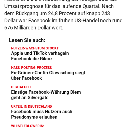
Umsatzprognose für das laufende Quartal. Nach
dem Rückgang um 24,8 Prozent auf knapp 243
Dollar war Facebook im frühen US-Handel noch rund
676 Milliarden Dollar wert.
Lesen Sie auch:
NUTZER-WACHSTUM STOCKT
Apple und TikTok verhageln
Facebook die Bilanz
HASS-POSTING-PROZESS
Ex-Grünen-Chefin Glawischnig siegt
über Facebook
DIGITALGELD
Einstige Facebook-Währung Diem
geht an Silvergate
URTEIL IN DEUTSCHLAND
Facebook muss Nutzern auch
Pseudonyme erlauben
WHISTLEBLOWERIN: