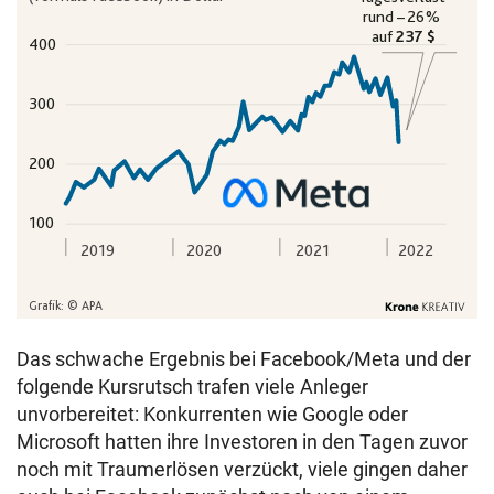
Das schwache Ergebnis bei Facebook/Meta und der
folgende Kursrutsch trafen viele Anleger
unvorbereitet: Konkurrenten wie Google oder
Microsoft hatten ihre Investoren in den Tagen zuvor
noch mit Traumerlösen verzückt, viele gingen daher