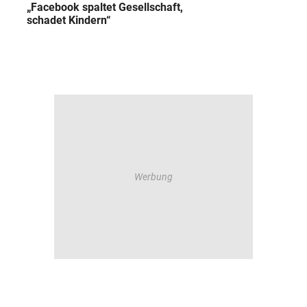
„Facebook spaltet Gesellschaft,
schadet Kindern“