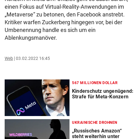
einen Fokus auf Virtual-Reality-Anwendungen im
„Metaverse“ zu betonen, den Facebook anstrebt.
Kritiker warfen Zuckerberg hingegen vor, bei der
Umbenennung handle es sich um ein
Ablenkungsmanöver.
Web
03.02.2022 16:45
567 MILLIONEN DOLLAR
Kinderschutz ungenügend:
Strafe für Meta-Konzern
UKRAINISCHE DROHNEN
„Russisches Amazon“
steht weiterhin unter