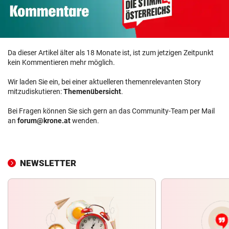
Da dieser Artikel älter als 18 Monate ist, ist zum jetzigen Zeitpunkt
kein Kommentieren mehr möglich.
Wir laden Sie ein, bei einer aktuelleren themenrelevanten Story
mitzudiskutieren:
Themenübersicht
.
Bei Fragen können Sie sich gern an das Community-Team per Mail
an
forum@krone.at
wenden.
NEWSLETTER