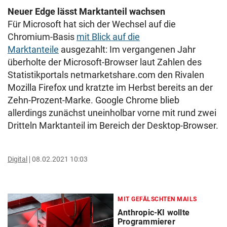
Neuer Edge lässt Marktanteil wachsen
Für Microsoft hat sich der Wechsel auf die
Chromium-Basis
mit Blick auf die
Marktanteile
ausgezahlt: Im vergangenen Jahr
überholte der Microsoft-Browser laut Zahlen des
Statistikportals netmarketshare.com den Rivalen
Mozilla Firefox und kratzte im Herbst bereits an der
Zehn-Prozent-Marke. Google Chrome blieb
allerdings zunächst uneinholbar vorne mit rund zwei
Dritteln Marktanteil im Bereich der Desktop-Browser.
Digital
08.02.2021 10:03
MIT GEFÄLSCHTEN MAILS
Anthropic-KI wollte
Programmierer