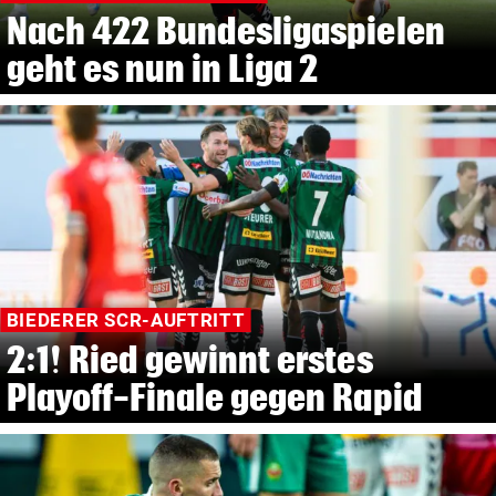
Nach 422 Bundesligaspielen
geht es nun in Liga 2
BIEDERER SCR-AUFTRITT
2:1! Ried gewinnt erstes
Playoff-Finale gegen Rapid