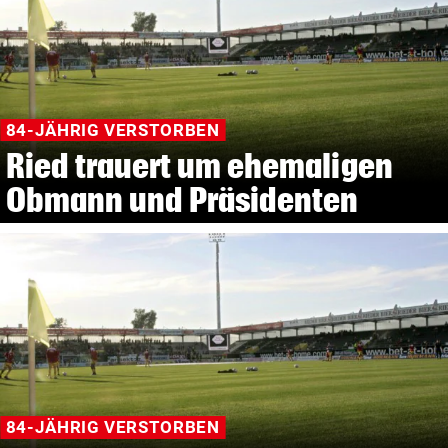
84-JÄHRIG VERSTORBEN
Ried trauert um ehemaligen
Obmann und Präsidenten
84-JÄHRIG VERSTORBEN