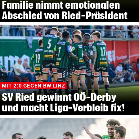
Familie nimmt emotionalen
Abschied von Ried-Präsident
MIT 2:0 GEGEN BW LINZ
SV Ried gewinnt OÖ-Derby
und macht Liga-Verbleib fix!