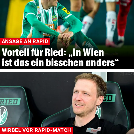
ANSAGE AN RAPID
Vorteil für Ried: „In Wien
ist das ein bisschen anders“
WIRBEL VOR RAPID-MATCH