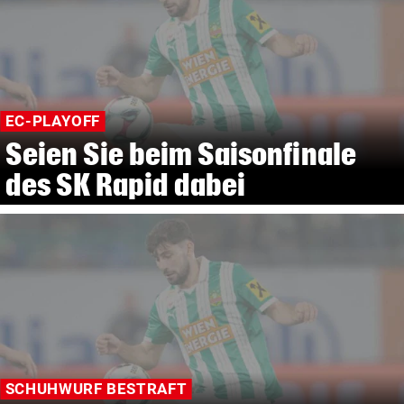
EC-PLAYOFF
Seien Sie beim Saisonfinale
des SK Rapid dabei
SCHUHWURF BESTRAFT