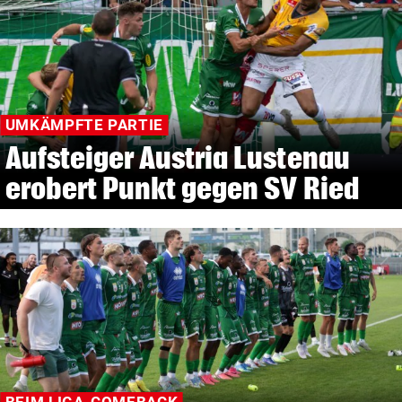
UMKÄMPFTE PARTIE
Aufsteiger Austria Lustenau
erobert Punkt gegen SV Ried