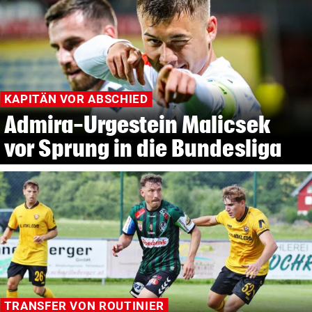
KAPITÄN VOR ABSCHIED
Admira-Urgestein Malicsek
vor Sprung in die Bundesliga
TRANSFER VON ROUTINIER