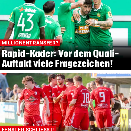
MILLIONENTRANSFER?
Rapid-Kader: Vor dem Quali-
Auftakt viele Fragezeichen!
FENSTER SCHLIESST!