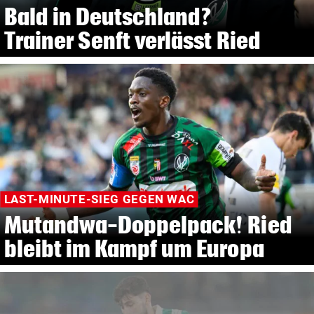
Bald in Deutschland?
Trainer Senft verlässt Ried
LAST-MINUTE-SIEG GEGEN WAC
Mutandwa-Doppelpack! Ried
bleibt im Kampf um Europa