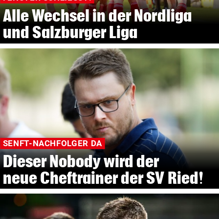
Alle Wechsel in der Nordliga
und Salzburger Liga
SENFT-NACHFOLGER DA
Dieser Nobody wird der
neue Cheftrainer der SV Ried!