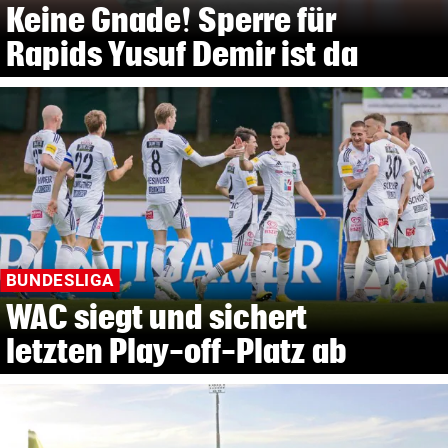
Keine Gnade! Sperre für
Rapids Yusuf Demir ist da
BUNDESLIGA
WAC siegt und sichert
letzten Play-off-Platz ab