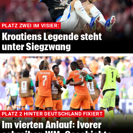
PLATZ ZWEI IM VISIER:
Kroatiens Legende steht
unter Siegzwang
PLATZ 2 HINTER DEUTSCHLAND FIXIERT
Im vierten Anlauf: Ivorer