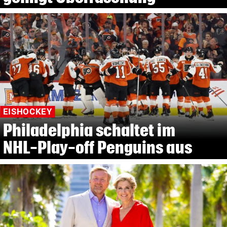
EISHOCKEY
Philadelphia schaltet im
NHL-Play-off Penguins aus