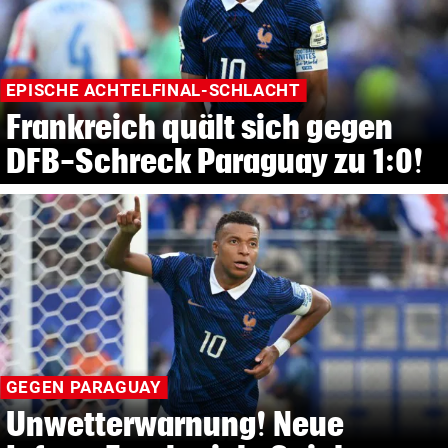
EPISCHE ACHTELFINAL-SCHLACHT
Frankreich quält sich gegen
DFB-Schreck Paraguay zu 1:0!
GEGEN PARAGUAY
Unwetterwarnung! Neue