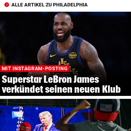
ALLE ARTIKEL ZU PHILADELPHIA
MIT INSTAGRAM-POSTING
Superstar LeBron James
verkündet seinen neuen Klub