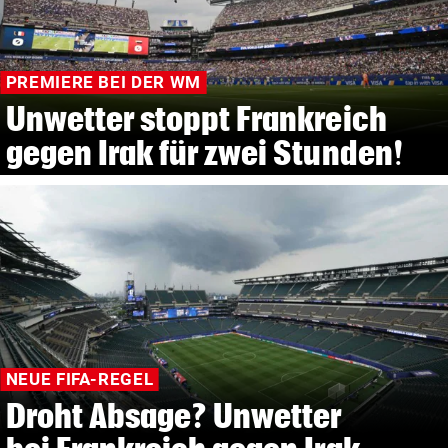
PREMIERE BEI DER WM
Unwetter stoppt Frankreich
gegen Irak für zwei Stunden!
NEUE FIFA-REGEL
Droht Absage? Unwetter