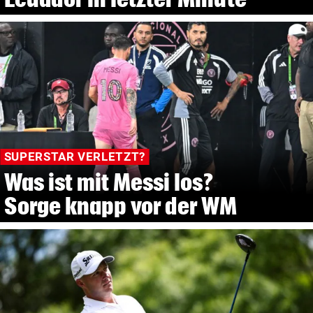
SUPERSTAR VERLETZT?
Was ist mit Messi los?
Sorge knapp vor der WM