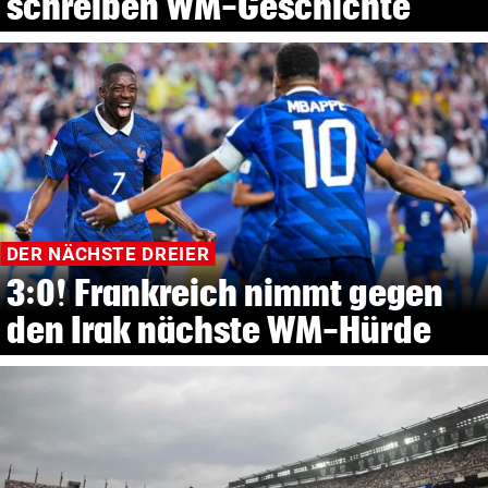
schreiben WM-Geschichte
DER NÄCHSTE DREIER
3:0! Frankreich nimmt gegen
den Irak nächste WM-Hürde