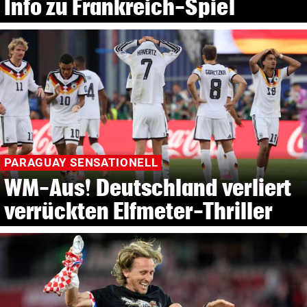
Info zu Frankreich-Spiel
PARAGUAY SENSATIONELL
WM-Aus! Deutschland verliert
verrückten Elfmeter-Thriller