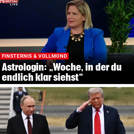
FINSTERNIS & VOLLMOND
Astrologin: „Woche, in der du
endlich klar siehst“