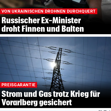
VON UKRAINISCHEN DROHNEN DURCHQUERT
Russischer Ex-Minister
droht Finnen und Balten
PREISGARANTIE
Strom und Gas trotz Krieg für
Vorarlberg gesichert