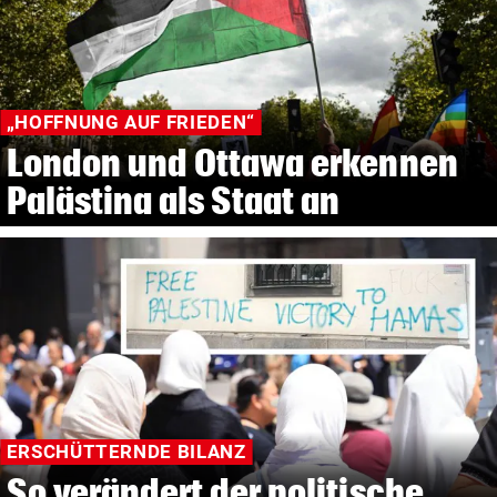
„HOFFNUNG AUF FRIEDEN“
London und Ottawa erkennen
Palästina als Staat an
ERSCHÜTTERNDE BILANZ
So verändert der politische