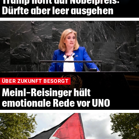
Dürfte aber leer ausgehen
ÜBER ZUKUNFT BESORGT
Meinl-Reisinger hält
emotionale Rede vor UNO