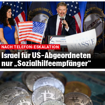
NACH TELEFON-ESKALATION
Israel für US-Abgeordneten
nur „Sozialhilfeempfänger“