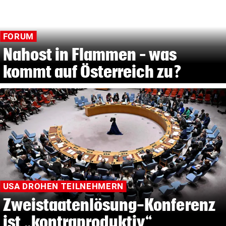
FORUM
Nahost in Flammen – was
kommt auf Österreich zu?
USA DROHEN TEILNEHMERN
Zweistaatenlösung-Konferenz
ist „kontraproduktiv“