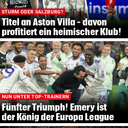
STURM ODER SALZBURG?
Titel an Aston Villa – davon
profitiert ein heimischer Klub!
NUN UNTER TOP-TRAINERN
Fünfter Triumph! Emery ist
der König der Europa League