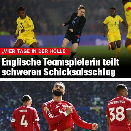
„VIER TAGE IN DER HÖLLE“
Englische Teamspielerin teilt
schweren Schicksalsschlag