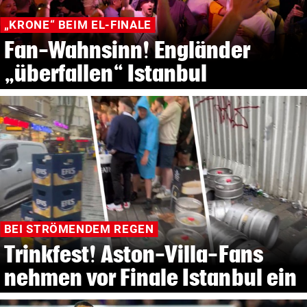
„KRONE“ BEIM EL-FINALE
Fan-Wahnsinn! Engländer
„überfallen“ Istanbul
BEI STRÖMENDEM REGEN
Trinkfest! Aston-Villa-Fans
nehmen vor Finale Istanbul ein