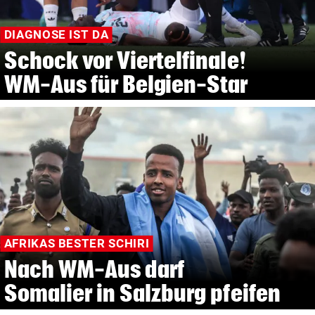
DIAGNOSE IST DA
Schock vor Viertelfinale!
WM-Aus für Belgien-Star
AFRIKAS BESTER SCHIRI
Nach WM-Aus darf
Somalier in Salzburg pfeifen