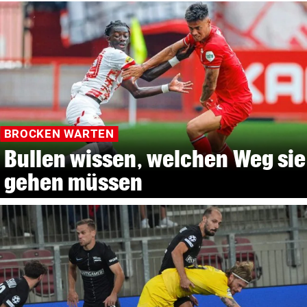
BROCKEN WARTEN
Bullen wissen, welchen Weg sie
gehen müssen