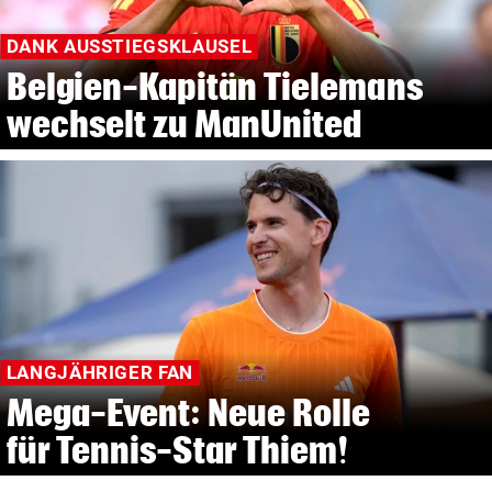
DANK AUSSTIEGSKLAUSEL
Belgien-Kapitän Tielemans
wechselt zu ManUnited
LANGJÄHRIGER FAN
Mega-Event: Neue Rolle
für Tennis-Star Thiem!