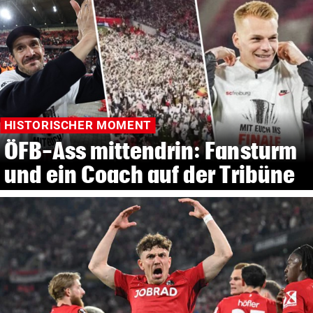
HISTORISCHER MOMENT
ÖFB-Ass mittendrin: Fansturm
und ein Coach auf der Tribüne