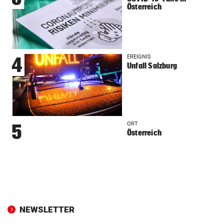
Österreich
EREIGNIS
4
Unfall Salzburg
ORT
5
Österreich
NEWSLETTER