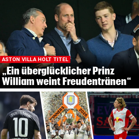
ASTON VILLA HOLT TITEL
„Ein überglücklicher Prinz
William weint Freudentränen“