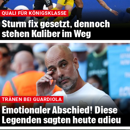
QUALI FÜR KÖNIGSKLASSE
Sturm fix gesetzt, dennoch
stehen Kaliber im Weg
TRÄNEN BEI GUARDIOLA
Emotionaler Abschied! Diese
Legenden sagten heute adieu