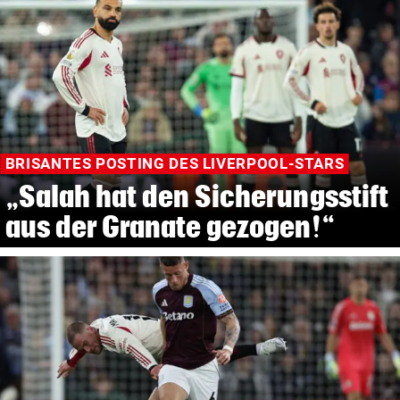
BRISANTES POSTING DES LIVERPOOL-STARS
„Salah hat den Sicherungsstift
aus der Granate gezogen!“