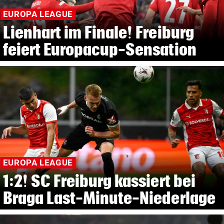
EUROPA LEAGUE
Lienhart im Finale! Freiburg
feiert Europacup-Sensation
EUROPA LEAGUE
1:2! SC Freiburg kassiert bei
Braga Last-Minute-Niederlage