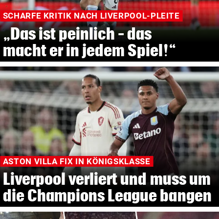
SCHARFE KRITIK NACH LIVERPOOL-PLEITE
„Das ist peinlich – das
macht er in jedem Spiel!“
ASTON VILLA FIX IN KÖNIGSKLASSE
Liverpool verliert und muss um
die Champions League bangen