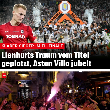
KLARER SIEGER IM EL-FINALE
Lienharts Traum vom Titel
geplatzt, Aston Villa jubelt