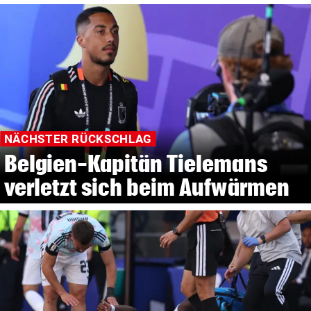
NÄCHSTER RÜCKSCHLAG
Belgien-Kapitän Tielemans
verletzt sich beim Aufwärmen