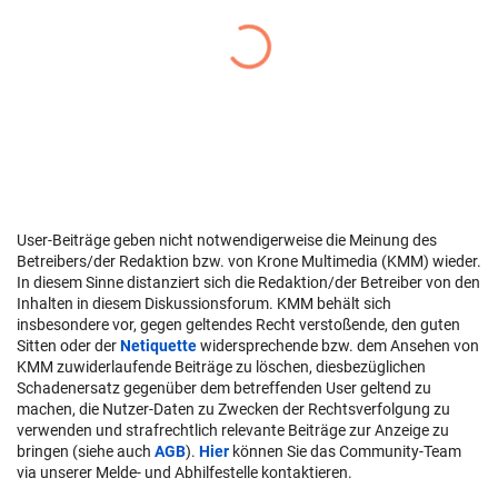
User-Beiträge geben nicht notwendigerweise die Meinung des
Betreibers/der Redaktion bzw. von Krone Multimedia (KMM) wieder.
In diesem Sinne distanziert sich die Redaktion/der Betreiber von den
Inhalten in diesem Diskussionsforum. KMM behält sich
insbesondere vor, gegen geltendes Recht verstoßende, den guten
Sitten oder der
Netiquette
widersprechende bzw. dem Ansehen von
KMM zuwiderlaufende Beiträge zu löschen, diesbezüglichen
Schadenersatz gegenüber dem betreffenden User geltend zu
machen, die Nutzer-Daten zu Zwecken der Rechtsverfolgung zu
verwenden und strafrechtlich relevante Beiträge zur Anzeige zu
bringen (siehe auch
AGB
).
Hier
können Sie das Community-Team
via unserer Melde- und Abhilfestelle kontaktieren.