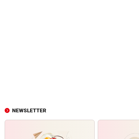
NEWSLETTER