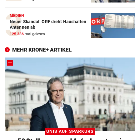
MEDIEN
Neuer Skandal! ORF dreht Haushalten
Antennen ab
125.336
mal gelesen
MEHR KRONE+ ARTIKEL
UNIS AUF SPARKURS