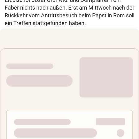
Faber nichts nach außen. Erst am Mittwoch nach der
Rückkehr vom Antrittsbesuch beim Papst in Rom soll
ein Treffen stattgefunden haben.