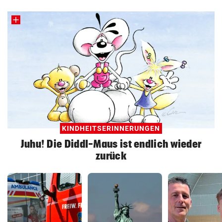
KINDHEITSERINNERUNGEN
Juhu! Die Diddl-Maus ist endlich wieder
zurück