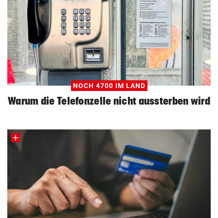
NOCH 4700 IM LAND
Warum die Telefonzelle nicht aussterben wird