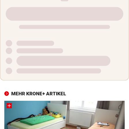
MEHR KRONE+ ARTIKEL