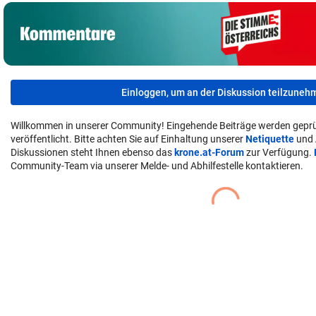
Einloggen, um an der Diskussion teilzuneh
Willkommen in unserer Community! Eingehende Beiträge werden geprü
veröffentlicht. Bitte achten Sie auf Einhaltung unserer
Netiquette
und
Diskussionen steht Ihnen ebenso das
krone.at-Forum
zur Verfügung.
Community-Team via unserer Melde- und Abhilfestelle kontaktieren.