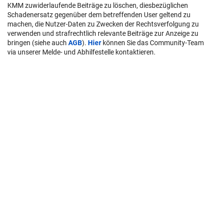
KMM zuwiderlaufende Beiträge zu löschen, diesbezüglichen
Schadenersatz gegenüber dem betreffenden User geltend zu
machen, die Nutzer-Daten zu Zwecken der Rechtsverfolgung zu
verwenden und strafrechtlich relevante Beiträge zur Anzeige zu
bringen (siehe auch
AGB
).
Hier
können Sie das Community-Team
via unserer Melde- und Abhilfestelle kontaktieren.