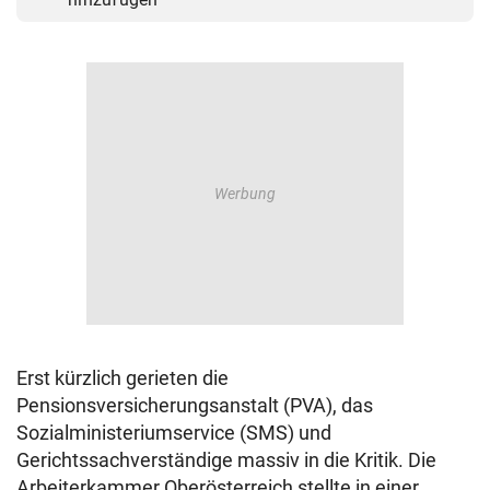
Erst kürzlich gerieten die
Pensionsversicherungsanstalt (PVA), das
Sozialministeriumservice (SMS) und
Gerichtssachverständige massiv in die Kritik. Die
Arbeiterkammer Oberösterreich stellte in einer