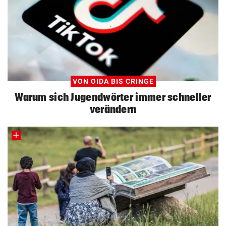
VON OIDA BIS CRINGE
Warum sich Jugendwörter immer schneller
verändern