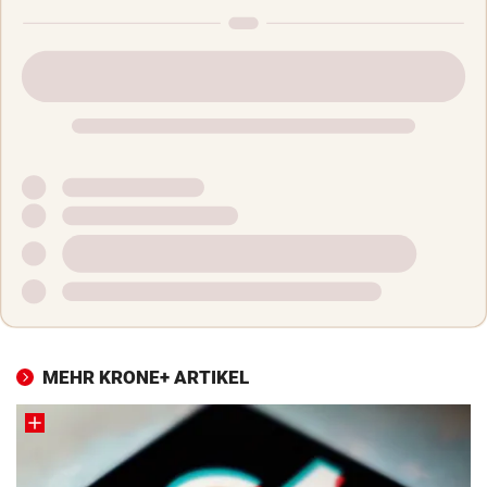
MEHR KRONE+ ARTIKEL