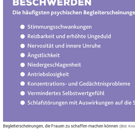
Begleiterscheinungen, die Frauen zu schaffen machen können
(Bild: K