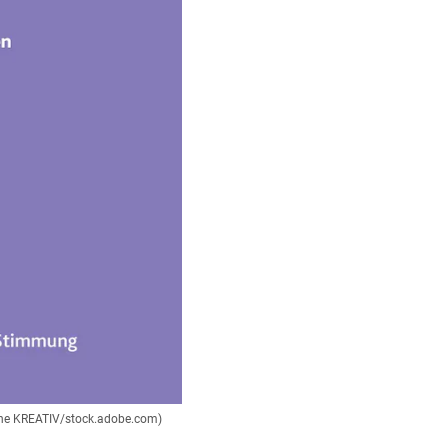
rone KREATIV/stock.adobe.com)