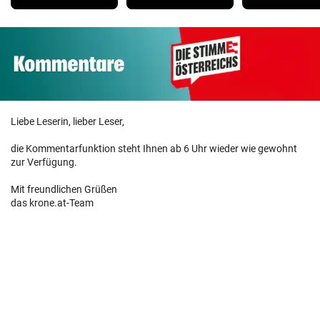
Liebe Leserin, lieber Leser,
die Kommentarfunktion steht Ihnen ab 6 Uhr wieder wie gewohnt
zur Verfügung.
Mit freundlichen Grüßen
das krone.at-Team