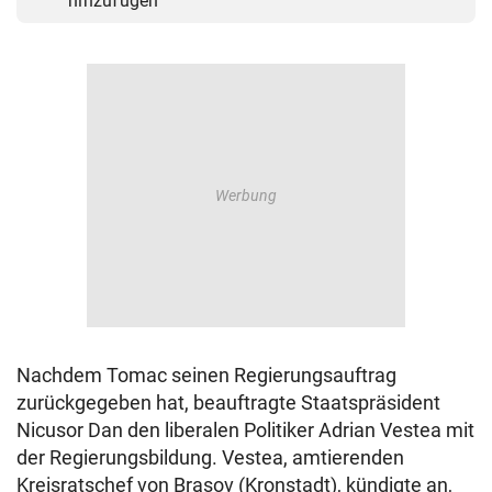
hinzufügen
Nachdem Tomac seinen Regierungsauftrag
zurückgegeben hat, beauftragte Staatspräsident
Nicusor Dan den liberalen Politiker Adrian Vestea mit
der Regierungsbildung. Vestea, amtierenden
Kreisratschef von Brasov (Kronstadt), kündigte an,