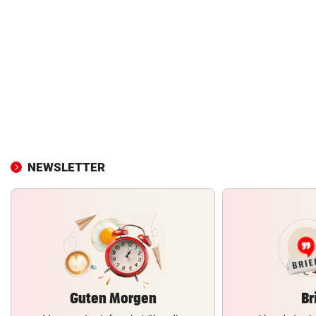
NEWSLETTER
Guten Morgen
Br