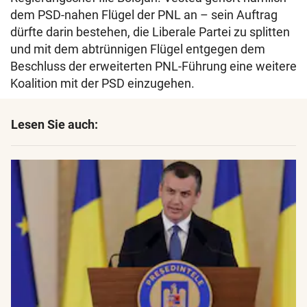
dem PSD-nahen Flügel der PNL an – sein Auftrag
dürfte darin bestehen, die Liberale Partei zu splitten
und mit dem abtrünnigen Flügel entgegen dem
Beschluss der erweiterten PNL-Führung eine weitere
Koalition mit der PSD einzugehen.
Lesen Sie auch: