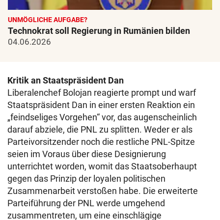
UNMÖGLICHE AUFGABE?
Technokrat soll Regierung in Rumänien bilden
04.06.2026
Kritik an Staatspräsident Dan
Liberalenchef Bolojan reagierte prompt und warf
Staatspräsident Dan in einer ersten Reaktion ein
„feindseliges Vorgehen“ vor, das augenscheinlich
darauf abziele, die PNL zu splitten. Weder er als
Parteivorsitzender noch die restliche PNL-Spitze
seien im Voraus über diese Designierung
unterrichtet worden, womit das Staatsoberhaupt
gegen das Prinzip der loyalen politischen
Zusammenarbeit verstoßen habe. Die erweiterte
Parteiführung der PNL werde umgehend
zusammentreten, um eine einschlägige