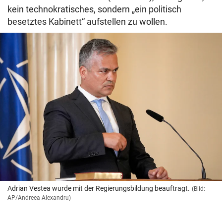
kein technokratisches, sondern „ein politisch
besetztes Kabinett“ aufstellen zu wollen.
Adrian Vestea wurde mit der Regierungsbildung beauftragt.
(Bild:
AP/Andreea Alexandru)