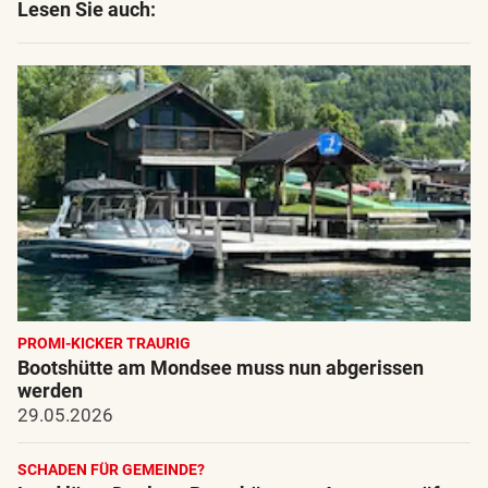
Lesen Sie auch:
PROMI-KICKER TRAURIG
Bootshütte am Mondsee muss nun abgerissen
werden
29.05.2026
SCHADEN FÜR GEMEINDE?