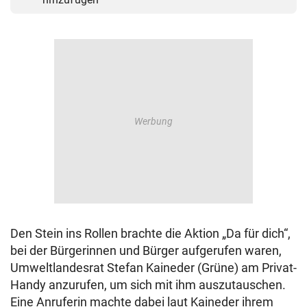
Den Stein ins Rollen brachte die Aktion „Da für dich“,
bei der Bürgerinnen und Bürger aufgerufen waren,
Umweltlandesrat Stefan Kaineder (Grüne) am Privat-
Handy anzurufen, um sich mit ihm auszutauschen.
Eine Anruferin machte dabei laut Kaineder ihrem