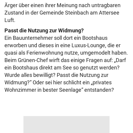
Ärger über einen ihrer Meinung nach untragbaren
Zustand in der Gemeinde Steinbach am Attersee
Luft.
Passt die Nutzung zur Widmung?
Ein Bauunternehmer soll dort ein Bootshaus
erworben und dieses in eine Luxus-Lounge, die er
quasi als Ferienwohnung nutze, umgemodelt haben.
Beim Grünen-Chef wirft das einige Fragen auf: „Darf
ein Bootshaus direkt am See so genutzt werden?
Wurde alles bewilligt? Passt die Nutzung zur
Widmung?“ Oder sei hier schlicht ein „privates
Wohnzimmer in bester Seenlage“ entstanden?