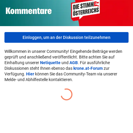
Einloggen, um an der Diskussion teilzunehmen
Willkommen in unserer Community! Eingehende Beiträge werden
geprüft und anschließend veröffentlicht. Bitte achten Sie auf
Einhaltung unserer
Netiquette
und
AGB
. Für ausführliche
Diskussionen steht Ihnen ebenso das
krone.at-Forum
zur
Verfügung.
Hier
können Sie das Community-Team via unserer
Melde- und Abhilfestelle kontaktieren.