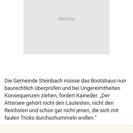
Die Gemeinde Steinbach müsse das Bootshaus nun
baurechtlich überprüfen und bei Ungereimtheiten
Konsequenzen ziehen, fordert Kaineder. „Der
Attersee gehört nicht den Lautesten, nicht den
Reichsten und schon gar nicht jenen, die sich mit
faulen Tricks durchschummeln wollen.“