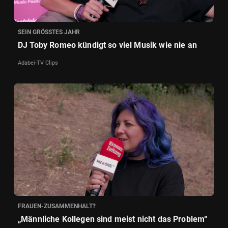
SEIN GRÖSSTES JAHR
DJ Toby Romeo kündigt so viel Musik wie nie an
Adabei-TV Clips
FRAUEN-ZUSAMMENHALT?
„Männliche Kollegen sind meist nicht das Problem“