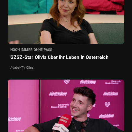
NOCH IMMER OHNE PASS
GZSZ-Star Olivia über ihr Leben in Österreich
Adabei-TV Clips