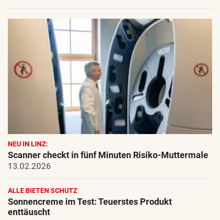
NEU IN LINZ:
Scanner checkt in fünf Minuten Risiko-Muttermale
13.02.2026
ALLE BIETEN SCHUTZ
Sonnencreme im Test: Teuerstes Produkt
enttäuscht