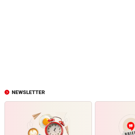
NEWSLETTER