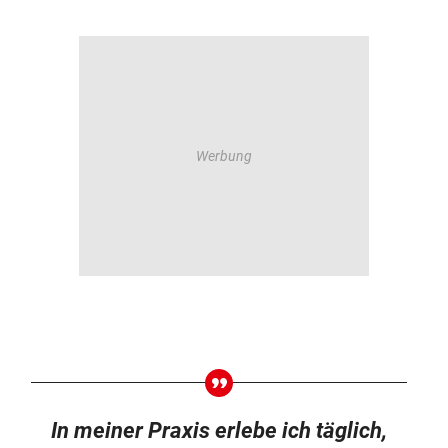
In meiner Praxis erlebe ich täglich,