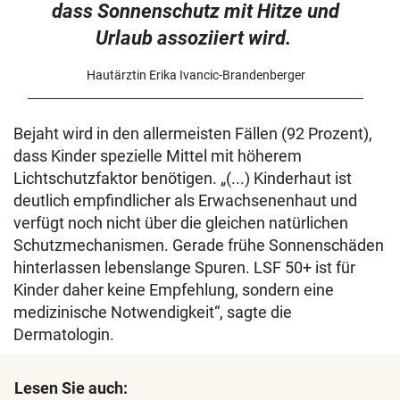
dass Sonnenschutz mit Hitze und
Urlaub assoziiert wird.
Hautärztin Erika Ivancic-Brandenberger
Bejaht wird in den allermeisten Fällen (92 Prozent),
dass Kinder spezielle Mittel mit höherem
Lichtschutzfaktor benötigen. „(...) Kinderhaut ist
deutlich empfindlicher als Erwachsenenhaut und
verfügt noch nicht über die gleichen natürlichen
Schutzmechanismen. Gerade frühe Sonnenschäden
hinterlassen lebenslange Spuren. LSF 50+ ist für
Kinder daher keine Empfehlung, sondern eine
medizinische Notwendigkeit“, sagte die
Dermatologin.
Lesen Sie auch: