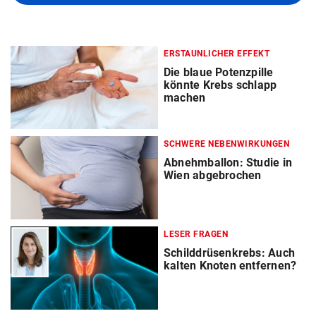
ERSTAUNLICHER EFFEKT
Die blaue Potenzpille
könnte Krebs schlapp
machen
SCHWERE NEBENWIRKUNGEN
Abnehmballon: Studie in
Wien abgebrochen
LESER FRAGEN
Schilddrüsenkrebs: Auch
kalten Knoten entfernen?