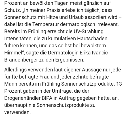
Prozent an bewölkten Tagen meist gänzlich auf
Schutz. „In meiner Praxis erlebe ich täglich, dass
Sonnenschutz mit Hitze und Urlaub assoziiert wird –
dabei ist die Temperatur dermatologisch irrelevant.
Bereits im Frühling erreicht die UV-Strahlung
Intensitäten, die zu kumulativen Hautschäden
führen können, und das selbst bei bewölktem
Himmel“, sagte die Dermatologin Erika Ivancic-
Brandenberger zu den Ergebnissen.
Allerdings verwenden laut eigener Aussage nur jede
fünfte befragte Frau und jeder zehnte befragte
Mann bereits im Frühling Sonnenschutzprodukte. 13
Prozent gaben in der Umfrage, die der
Drogeriehändler BIPA in Auftrag gegeben hatte, an,
überhaupt nie Sonnenschutzprodukte zu
verwenden.