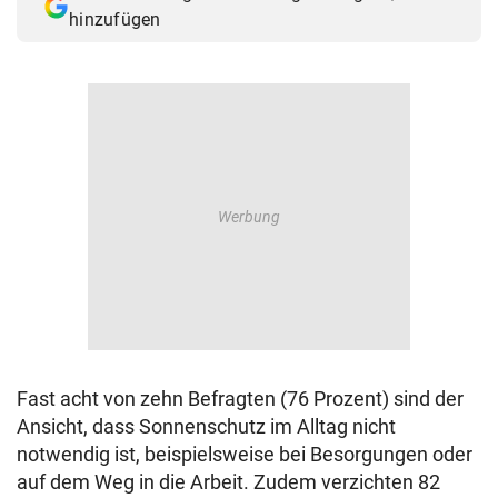
hinzufügen
Fast acht von zehn Befragten (76 Prozent) sind der
Ansicht, dass Sonnenschutz im Alltag nicht
notwendig ist, beispielsweise bei Besorgungen oder
auf dem Weg in die Arbeit. Zudem verzichten 82