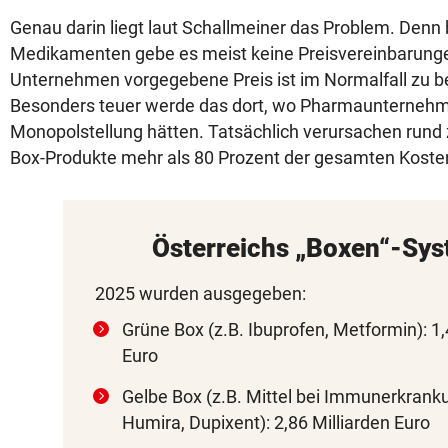
Genau darin liegt laut Schallmeiner das Problem. Denn 
Medikamenten gebe es meist keine Preisvereinbarung
Unternehmen vorgegebene Preis ist im Normalfall zu be
Besonders teuer werde das dort, wo Pharmaunternehm
Monopolstellung hätten. Tatsächlich verursachen rund 
Box-Produkte mehr als 80 Prozent der gesamten Koste
Österreichs „Boxen“-Sy
2025 wurden ausgegeben:
Grüne Box (z.B. Ibuprofen, Metformin): 1,
Euro
Gelbe Box (z.B. Mittel bei Immunerkrank
Humira, Dupixent): 2,86 Milliarden Euro