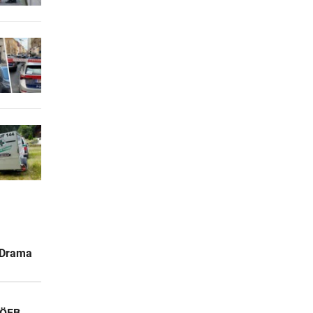
-Drama