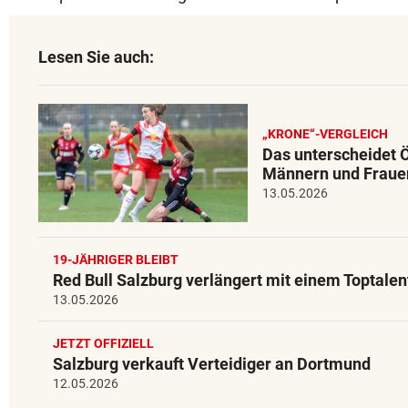
Lesen Sie auch:
„KRONE“-VERGLEICH
Das unterscheidet 
Männern und Fraue
13.05.2026
19-JÄHRIGER BLEIBT
Red Bull Salzburg verlängert mit einem Toptalen
13.05.2026
JETZT OFFIZIELL
Salzburg verkauft Verteidiger an Dortmund
12.05.2026