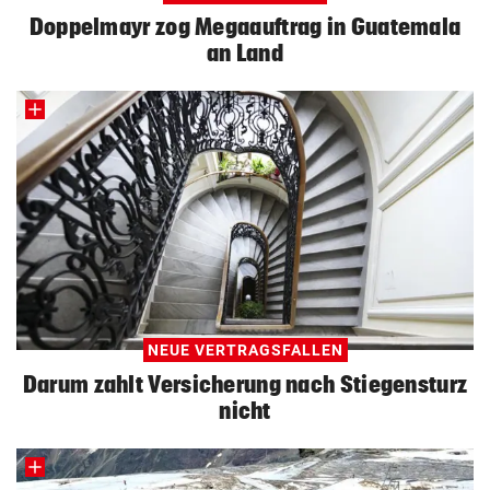
Doppelmayr zog Megaauftrag in Guatemala
an Land
NEUE VERTRAGSFALLEN
Darum zahlt Versicherung nach Stiegensturz
nicht