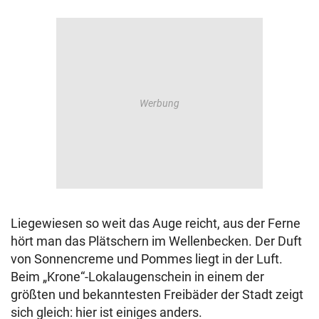
Liegewiesen so weit das Auge reicht, aus der Ferne
hört man das Plätschern im Wellenbecken. Der Duft
von Sonnencreme und Pommes liegt in der Luft.
Beim „Krone“-Lokalaugenschein in einem der
größten und bekanntesten Freibäder der Stadt zeigt
sich gleich: hier ist einiges anders.