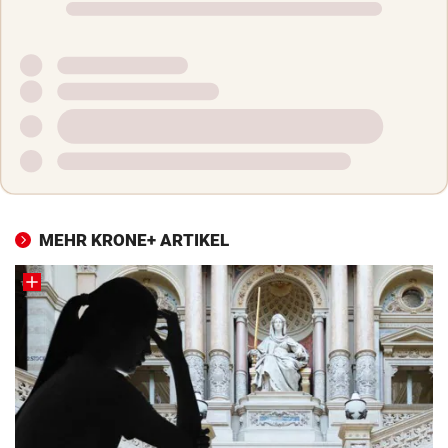
MEHR KRONE+ ARTIKEL