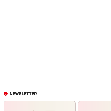
NEWSLETTER