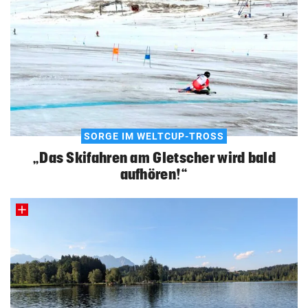
SORGE IM WELTCUP-TROSS
„Das Skifahren am Gletscher wird bald
aufhören!“