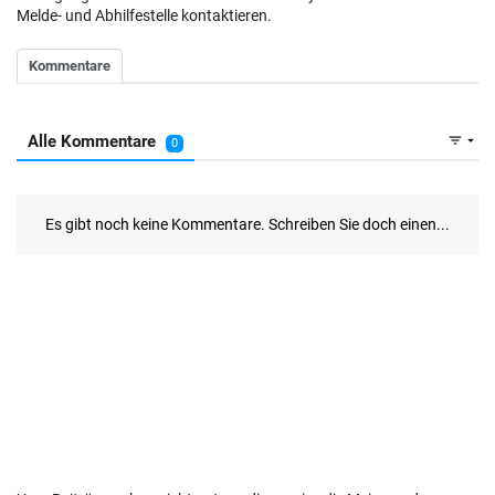
Melde- und Abhilfestelle kontaktieren.