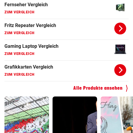
Fernseher Vergleich
ZUM VERGLEICH
Fritz Repeater Vergleich
ZUM VERGLEICH
Gaming Laptop Vergleich
ZUM VERGLEICH
Grafikkarten Vergleich
ZUM VERGLEICH
Alle Produkte ansehen