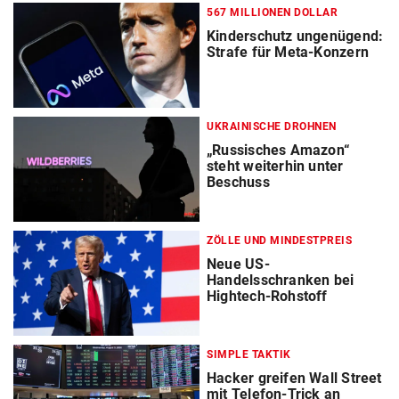
567 MILLIONEN DOLLAR
Kinderschutz ungenügend:
Strafe für Meta-Konzern
UKRAINISCHE DROHNEN
„Russisches Amazon“
steht weiterhin unter
Beschuss
ZÖLLE UND MINDESTPREIS
Neue US-
Handelsschranken bei
Hightech-Rohstoff
SIMPLE TAKTIK
Hacker greifen Wall Street
mit Telefon-Trick an