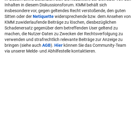
Inhalten in diesem Diskussionsforum. KMM behält sich
insbesondere vor, gegen geltendes Recht verstoßende, den guten
Sitten oder der
Netiquette
widersprechende bzw. dem Ansehen von
KMM zuwiderlaufende Beiträge zu löschen, diesbezüglichen
Schadenersatz gegenüber dem betreffenden User geltend zu
machen, die Nutzer-Daten zu Zwecken der Rechtsverfolgung zu
verwenden und strafrechtlich relevante Beiträge zur Anzeige zu
bringen (siehe auch
AGB
).
Hier
können Sie das Community-Team
via unserer Melde- und Abhilfestelle kontaktieren.