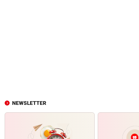
NEWSLETTER