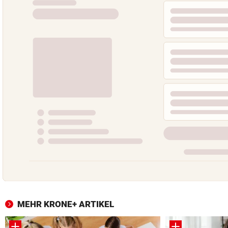
MEHR KRONE+ ARTIKEL