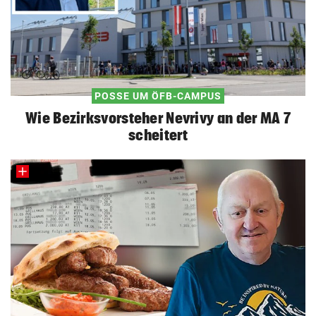
POSSE UM ÖFB-CAMPUS
Wie Bezirksvorsteher Nevrivy an der MA 7
scheitert