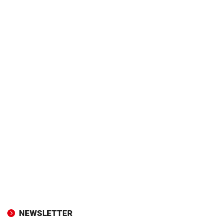
NEWSLETTER