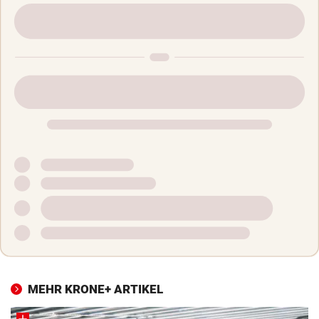
MEHR KRONE+ ARTIKEL