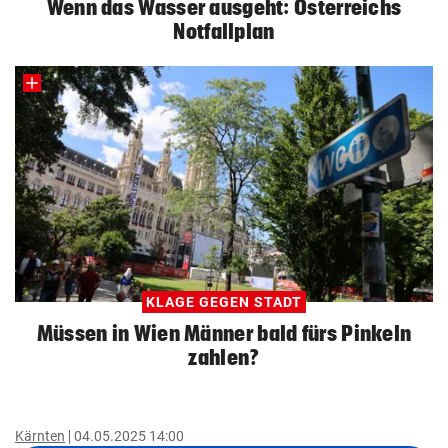
Wenn das Wasser ausgeht: Österreichs
Notfallplan
KLAGE GEGEN STADT
Müssen in Wien Männer bald fürs Pinkeln
zahlen?
Kärnten
04.05.2025 14:00