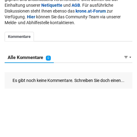
Einhaltung unserer
Netiquette
und
AGB
. Für ausführliche
Diskussionen steht Ihnen ebenso das
krone.at-Forum
zur
Verfügung.
Hier
können Sie das Community-Team via unserer
Melde- und Abhilfestelle kontaktieren.