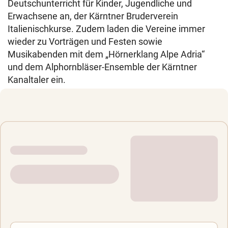
Deutschunterricht für Kinder, Jugendliche und
Erwachsene an, der Kärntner Bruderverein
Italienischkurse. Zudem laden die Vereine immer
wieder zu Vorträgen und Festen sowie
Musikabenden mit dem „Hörnerklang Alpe Adria“
und dem Alphornbläser-Ensemble der Kärntner
Kanaltaler ein.