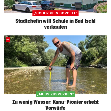
„SICHER KEIN BORDELL“
Stadtchefin will Schule in Bad Ischl
verkaufen
„MUSS ZUSPERREN“
Zu wenig Wasser: Kanu-Pionier erhebt
Vorwürfe