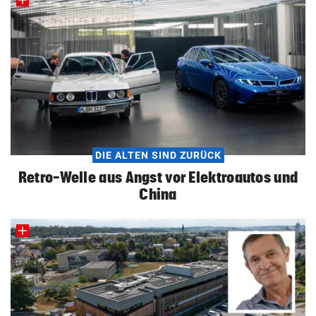
DIE ALTEN SIND ZURÜCK
Retro-Welle aus Angst vor Elektroautos und
China