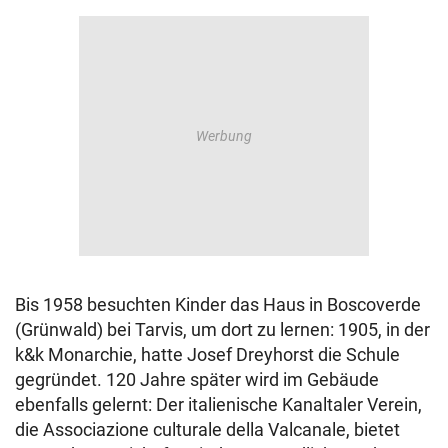
Bis 1958 besuchten Kinder das Haus in Boscoverde
(Grünwald) bei Tarvis, um dort zu lernen: 1905, in der
k&k Monarchie, hatte Josef Dreyhorst die Schule
gegründet. 120 Jahre später wird im Gebäude
ebenfalls gelernt: Der italienische Kanaltaler Verein,
die Associazione culturale della Valcanale, bietet