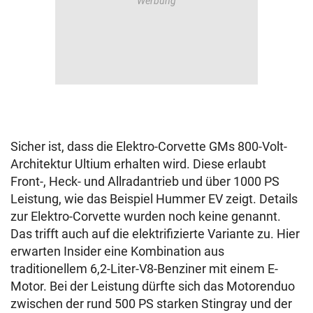
Sicher ist, dass die Elektro-Corvette GMs 800-Volt-
Architektur Ultium erhalten wird. Diese erlaubt
Front-, Heck- und Allradantrieb und über 1000 PS
Leistung, wie das Beispiel Hummer EV zeigt. Details
zur Elektro-Corvette wurden noch keine genannt.
Das trifft auch auf die elektrifizierte Variante zu. Hier
erwarten Insider eine Kombination aus
traditionellem 6,2-Liter-V8-Benziner mit einem E-
Motor. Bei der Leistung dürfte sich das Motorenduo
zwischen der rund 500 PS starken Stingray und der