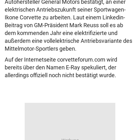
Autohersteller General Motors bestätigt, an einer
elektrischen Antriebszukunft seiner Sportwagen-
Ikone Corvette zu arbeiten. Laut einem Linkedin-
Beitrag von GM-Präsident Mark Reuss soll es ab
dem kommenden Jahr eine elektrifizierte und
außerdem eine vollelektrische Antriebsvariante des
Mittelmotor-Sportlers geben.
Auf der Internetseite corvetteforum.com wird
bereits über den Namen E-Ray spekuliert, der
allerdings offiziell noch nicht bestätigt wurde.